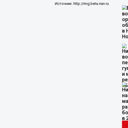
Источник:
http://img.beta.rian.ru