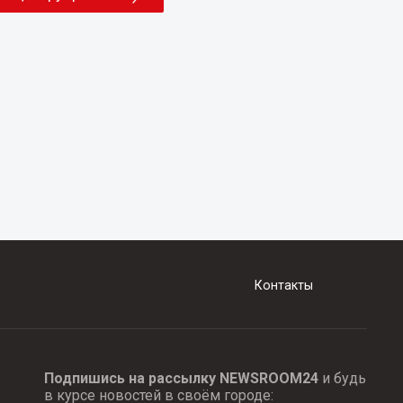
Контакты
Подпишись на рассылку NEWSROOM24
и будь
в курсе новостей в своём городе: