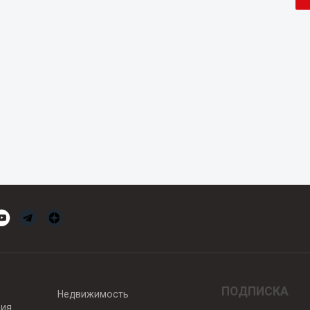
ПОДПИСКА
Недвижимость
вия