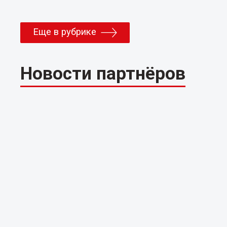
Еще в рубрике
Новости партнёров