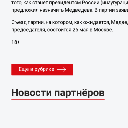
того, как станет президентом России (инаугураци
предложил назначить Медведева. В партии заяви
Съезд партии, на котором, как ожидается, Медв
председателя, состоится 26 мая в Москве.
18+
Еще в рубрике
Новости партнёров