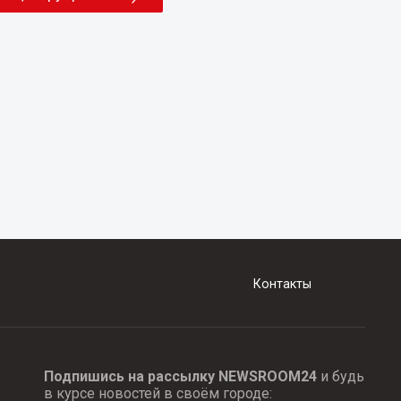
Контакты
Подпишись на рассылку NEWSROOM24
и будь
в курсе новостей в своём городе: