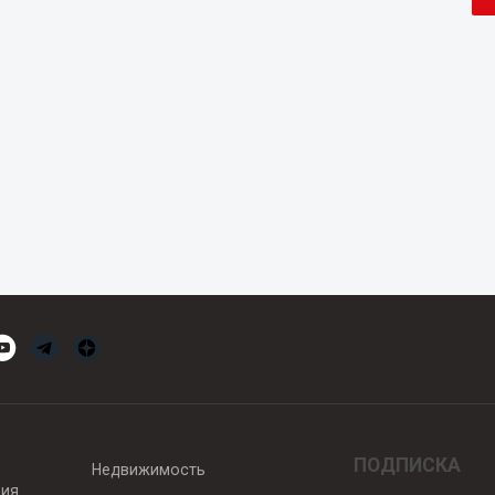
ПОДПИСКА
Недвижимость
вия