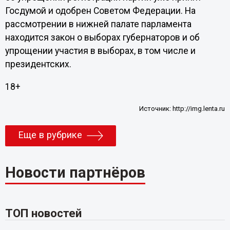
Госдумой и одобрен Советом Федерации. На
рассмотрении в нижней палате парламента
находится закон о выборах губернаторов и об
упрощении участия в выборах, в том числе и
президентских.
18+
Источник:
http://img.lenta.ru
Еще в рубрике
Новости партнёров
ТОП новостей