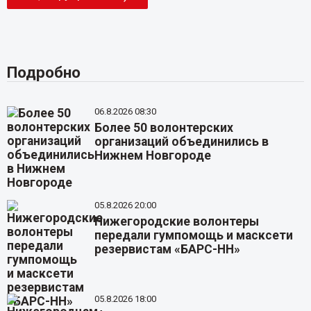
Подробно
06.8.2026 08:30
Более 50 волонтерских
организаций объединились в
Нижнем Новгороде
05.8.2026 20:00
Нижегородские волонтеры
передали гумпомощь и масксети
резервистам «БАРС-НН»
05.8.2026 18:00