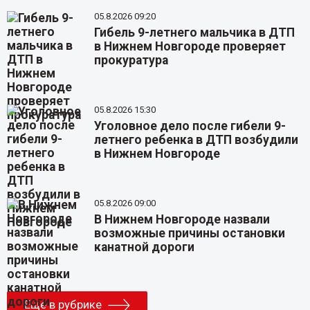
05.8.2026 09:20
Гибель 9-летнего мальчика в ДТП
в Нижнем Новгороде проверяет
прокуратура
05.8.2026 15:30
Уголовное дело после гибели 9-
летнего ребенка в ДТП возбудили
в Нижнем Новгороде
05.8.2026 09:00
В Нижнем Новгороде назвали
возможные причины остановки
канатной дороги
Еще в рубрике