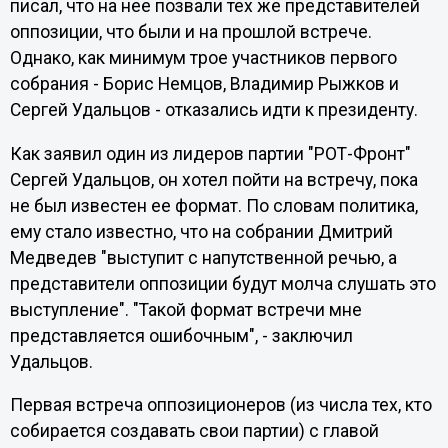
писал, что на нее позвали тех же представителей
оппозиции, что были и на прошлой встрече.
Однако, как минимум трое участников первого
собрания - Борис Немцов, Владимир Рыжков и
Сергей Удальцов - отказались идти к президенту.
Как заявил один из лидеров партии "РОТ-Фронт"
Сергей Удальцов, он хотел пойти на встречу, пока
не был известен ее формат. По словам политика,
ему стало известно, что на собрании Дмитрий
Медведев "выступит с напутственной речью, а
представители оппозиции будут молча слушать это
выступление". "Такой формат встречи мне
представляется ошибочным", - заключил
Удальцов.
Первая встреча оппозиционеров (из числа тех, кто
собирается создавать свои партии) с главой