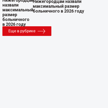
Нижегородцам назвали
максимальный размер
больничного в 2026 году
Еще в рубрике