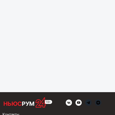
Контакты