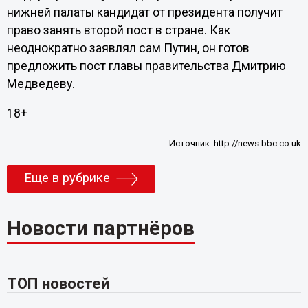
нижней палаты кандидат от президента получит
право занять второй пост в стране. Как
неоднократно заявлял сам Путин, он готов
предложить пост главы правительства Дмитрию
Медведеву.
18+
Источник:
http://news.bbc.co.uk
Еще в рубрике
Новости партнёров
ТОП новостей