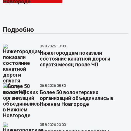
Подробно
06.8.2026 13:00
Нижегородцам показали
состояние канатной дороги
спустя месяц после ЧП
06.8.2026 08:30
Более 50 волонтерских
организаций объединились в
Нижнем Новгороде
05.8.2026 20:00