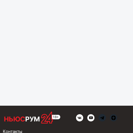
Контакты