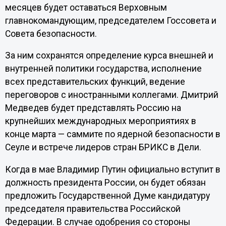
месяцев будет оставаться Верховным
главнокомандующим, председателем Госсовета и
Совета безопасности.
За ним сохранятся определение курса внешней и
внутренней политики государства, исполнение
всех представительских функций, ведение
переговоров с иностранными коллегами. Дмитрий
Медведев будет представлять Россию на
крупнейших международных мероприятиях в
конце марта — саммите по ядерной безопасности в
Сеуле и встрече лидеров стран БРИКС в Дели.
Когда в мае Владимир Путин официально вступит в
должность президента России, он будет обязан
предложить Государственной Думе кандидатуру
председателя правительства Российской
Федерации. В случае одобрения со стороны