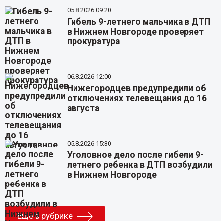
05.8.2026 09:20
Гибель 9-летнего мальчика в ДТП
в Нижнем Новгороде проверяет
прокуратура
06.8.2026 12:00
Нижегородцев предупредили об
отключениях телевещания до 16
августа
05.8.2026 15:30
Уголовное дело после гибели 9-
летнего ребенка в ДТП возбудили
в Нижнем Новгороде
Еще в рубрике