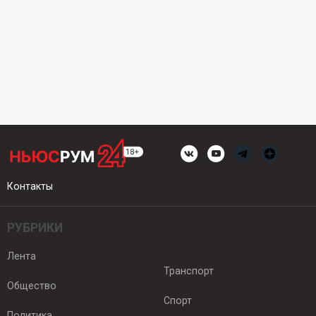
Контакты
РУБРИКИ
Лента
Транспорт
Общество
Спорт
Политика