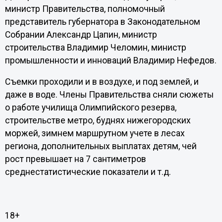
министр Правительства, полномочный
представитель губернатора в Законодательном
Собрании Александр Цапин, министр
строительства Владимир Челомин, министр
промышленности и инноваций Владимир Нефедов.
Съемки проходили и в воздухе, и под землей, и
даже в воде. Члены Правительства сняли сюжеты
о работе училища Олимпийского резерва,
строительстве метро, буднях нижегородских
моржей, зимнем маршрутном учете в лесах
региона, дополнительных выплатах детям, чей
рост превышает на 7 сантиметров
среднестатистические показатели и т.д.
18+