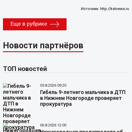
Источник:
http://kstnews.ru
Еще в рубрике
Новости партнёров
ТОП новостей
05.8.2026 09:20
Гибель 9-летнего мальчика в ДТП
в Нижнем Новгороде проверяет
прокуратура
06.8.2026 12:00