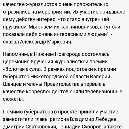
качестве журналистов очень положительно
отразились на мероприятии. Их участие придавало
сему действу интерес, что стало внутренней
пружиной. Мы знаем их как чиновников, а тут они
показали себя очень интересными людьми", -
сказал Александр Маркович.
Напомним, в Нижнем Новгороде состоялась
церемония вручения журналисткой премии
«Золотая акула». В рамках подготовки к премии
губернатор Нижегородской области Валерий
Шанцев и члены Правительства впервые в
качестве корреспондентов сняли телевизионные
сюжеты.
Помимо губернатора в проекте приняли участие
заместители главы региона Владимир Лебедев,
Дмитрий Сватковский, Геннадий Суворов, а также