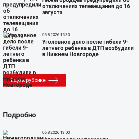
Нижегородцев предупредили об
отключениях телевещания до 16
августа
05.8.2026 15:30
Уголовное дело после гибели 9-
летнего ребенка в ДТП возбудили
в Нижнем Новгороде
Еще в рубрике
Подробно
06.8.2026 13:00