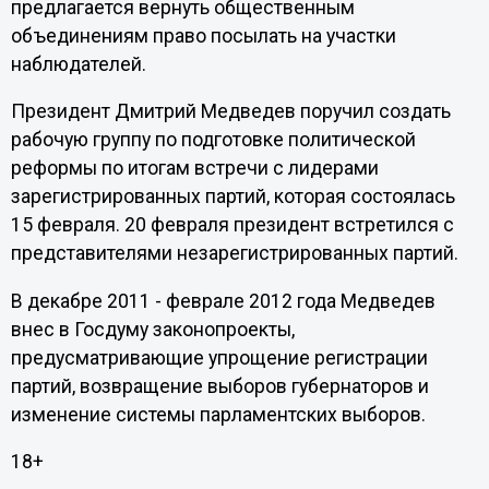
предлагается вернуть общественным
объединениям право посылать на участки
наблюдателей.
Президент Дмитрий Медведев поручил создать
рабочую группу по подготовке политической
реформы по итогам встречи с лидерами
зарегистрированных партий, которая состоялась
15 февраля. 20 февраля президент встретился с
представителями незарегистрированных партий.
В декабре 2011 - феврале 2012 года Медведев
внес в Госдуму законопроекты,
предусматривающие упрощение регистрации
партий, возвращение выборов губернаторов и
изменение системы парламентских выборов.
18+