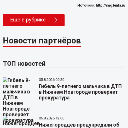
Источник:
http://img.lenta.ru
Еще в рубрике
Новости партнёров
ТОП новостей
05.8.2026 09:20
Гибель 9-летнего мальчика в ДТП
в Нижнем Новгороде проверяет
прокуратура
06.8.2026 12:00
Нижегородцев предупредили об