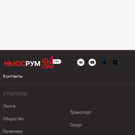
Контакты
РУБРИКИ
Лента
Транспорт
Общество
Спорт
Политика