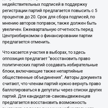
недействительных подписей в поддержку
регистрации партий предлагается повысить с 5
процентов до 20. Срок для сбора подписей, по
мнению авторов поправок, также должен быть
увеличен. Ежеквартальную отчетность перед
Центризбиркомом о финансировании партии
предлагается отменить.
Что касается участия в выборах, то здесь
оппозиция предлагает "восстановить право
политических партий создавать избирательные
блоки, включающие также непартийные
общественные объединения". Авторы документа
считают, что членам партий нужно вернуть право
баллотироваться в депутаты через списки других
партий. Для кандидатов-самовыдвиженцев
предлагается восстановить возможность