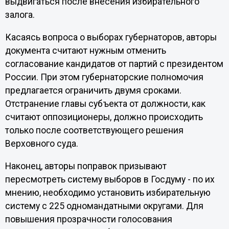
выдвигаться после внесения избирательного
залога.
Касаясь вопроса о выборах губернаторов, авторы
документа считают нужным отменить
согласование кандидатов от партий с президентом
России. При этом губернаторские полномочия
предлагается ограничить двумя сроками.
Отстранение главы субъекта от должности, как
считают оппозиционеры, должно происходить
только после соответствующего решения
Верховного суда.
Наконец, авторы поправок призывают
пересмотреть систему выборов в Госдуму - по их
мнению, необходимо установить избирательную
систему с 225 одномандатными округами. Для
повышения прозрачности голосования