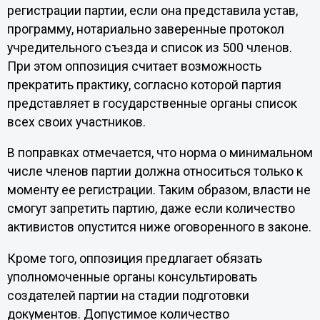
регистрации партии, если она представила устав,
программу, нотариально заверенные протокол
учредительного съезда и список из 500 членов.
При этом оппозиция считает возможность
прекратить практику, согласно которой партия
представляет в государственные органы список
всех своих участников.
В поправках отмечается, что норма о минимальном
числе членов партии должна относиться только к
моменту ее регистрации. Таким образом, власти не
смогут запретить партию, даже если количество
активистов опустится ниже оговоренного в законе.
Кроме того, оппозиция предлагает обязать
уполномоченные органы консультировать
создателей партии на стадии подготовки
документов. Допустимое количество