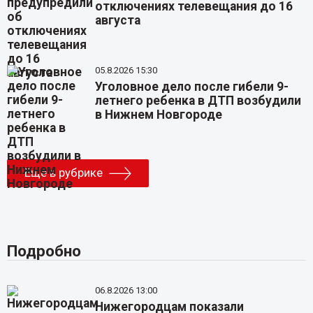
отключениях телевещания до 16
августа
05.8.2026 15:30
Уголовное дело после гибели 9-
летнего ребенка в ДТП возбудили
в Нижнем Новгороде
Еще в рубрике
Подробно
06.8.2026 13:00
Нижегородцам показали