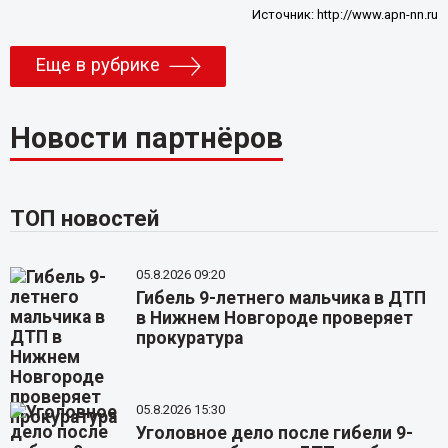
Источник:
http://www.apn-nn.ru
Еще в рубрике
Новости партнёров
ТОП новостей
05.8.2026 09:20
Гибель 9-летнего мальчика в ДТП
в Нижнем Новгороде проверяет
прокуратура
05.8.2026 15:30
Уголовное дело после гибели 9-