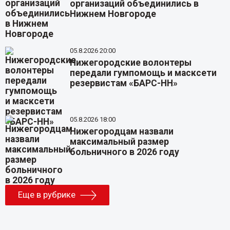
организаций объединились в
Нижнем Новгороде
05.8.2026 20:00
Нижегородские волонтеры
передали гумпомощь и масксети
резервистам «БАРС-НН»
05.8.2026 18:00
Нижегородцам назвали
максимальный размер
больничного в 2026 году
Еще в рубрике