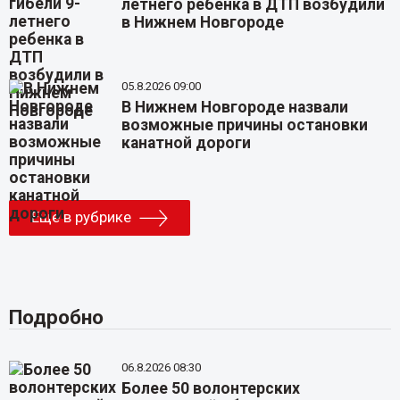
летнего ребенка в ДТП возбудили
в Нижнем Новгороде
05.8.2026 09:00
В Нижнем Новгороде назвали
возможные причины остановки
канатной дороги
Еще в рубрике
Подробно
06.8.2026 08:30
Более 50 волонтерских