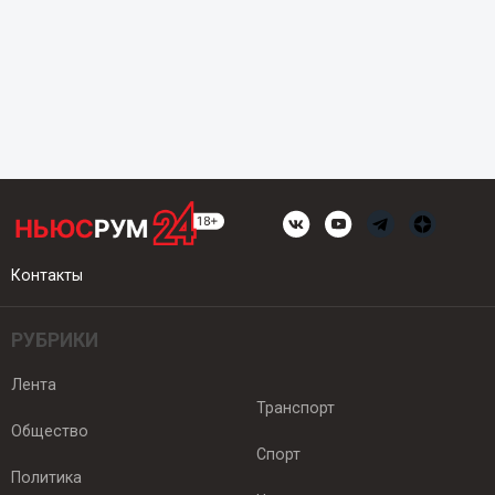
Контакты
РУБРИКИ
Лента
Транспорт
Общество
Спорт
Политика