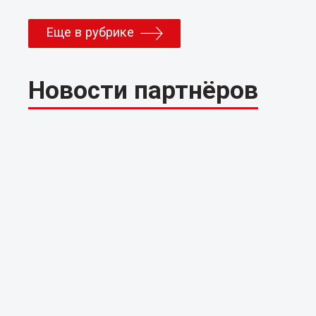
Еще в рубрике
Новости партнёров