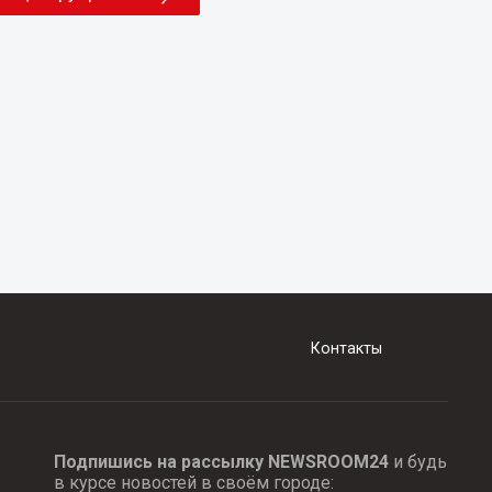
Контакты
Подпишись на рассылку NEWSROOM24
и будь
в курсе новостей в своём городе: