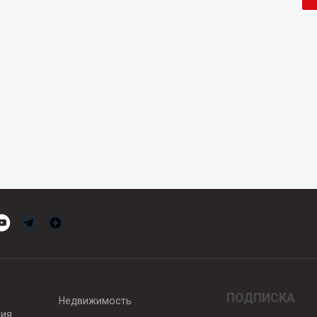
ПОДПИСКА
Недвижимость
вия