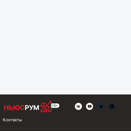
Контакты