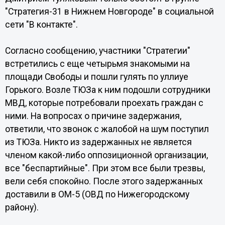
"Стратегия-31 в Нижнем Новгороде" в социальной
сети "В контакте".
Согласно сообщению, участники "Стратегии"
встретились с еще четырьмя знакомыми на
площади Свободы и пошли гулять по уллиуе
Горького. Возле ТЮЗа к ним подошли сотрудники
МВД, которые потребовали проехать граждан с
ними. На вопросах о причине задержания,
ответили, что звонок с жалобой на шум поступил
из ТЮЗа. Никто из задержанных не является
членом какой-либо оппозиционной организации,
все "беспартийные". При этом все были трезвы,
вели себя спокойно. После этого задержанных
доставили в ОМ-5 (ОВД по Нижегородскому
району).