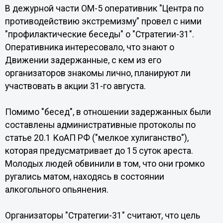
В дежурной части ОМ-5 оперативник "Центра по
противодействию экстремизму" провел с ними
"профилактические беседы" о "Стратегии-31".
Оперативника интересовало, что знают о
Движении задержанные, с кем из его
организаторов знакомы лично, планируют ли
участвовать в акции 31-го августа.
Помимо "бесед", в отношении задержанных были
составлены административные протоколы по
статье 20.1 КоАП РФ ("мелкое хулиганство"),
которая предусматривает до 15 суток ареста.
Молодых людей обвинили в том, что они громко
ругались матом, находясь в состоянии
алкогольного опьянения.
Организаторы "Стратегии-31" считают, что цель