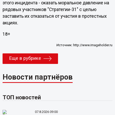
этого инцидента - оказать моральное давление на
рядовых участников "Стратегии-31" с целью
заставить их отказаться от участия в протестных
акциях.
18+
Источник:
http://www.imageholder.ru
Еще в рубрике
Новости партнёров
ТОП новостей
07.8.2026 09:00