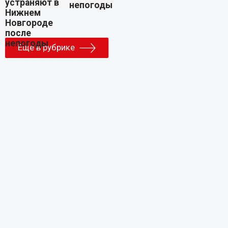
непогоды
Еще в рубрике