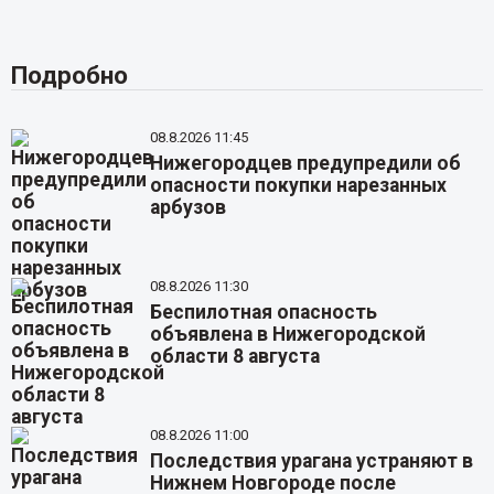
Подробно
08.8.2026 11:45
Нижегородцев предупредили об
опасности покупки нарезанных
арбузов
08.8.2026 11:30
Беспилотная опасность
объявлена в Нижегородской
области 8 августа
08.8.2026 11:00
Последствия урагана устраняют в
Нижнем Новгороде после