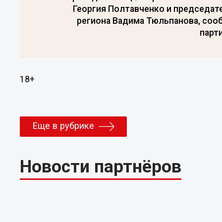
Георгия Полтавченко и председат
региона Вадима Тюльпанова, соо
парти
18+
Еще в рубрике
Новости партнёров