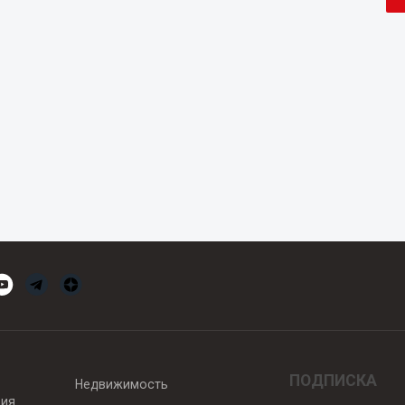
ПОДПИСКА
Недвижимость
вия