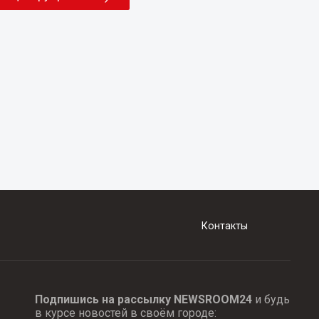
Контакты
Подпишись на рассылку NEWSROOM24
и будь
в курсе новостей в своём городе: