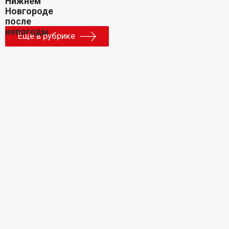
Еще в рубрике