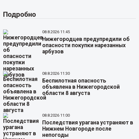
Подробно
08.8.2026 11:45
Нижегородцев предупредили об
опасности покупки нарезанных
арбузов
08.8.2026 11:30
Беспилотная опасность
объявлена в Нижегородской
области 8 августа
08.8.2026 11:00
Последствия урагана устраняют в
Нижнем Новгороде после
непогоды