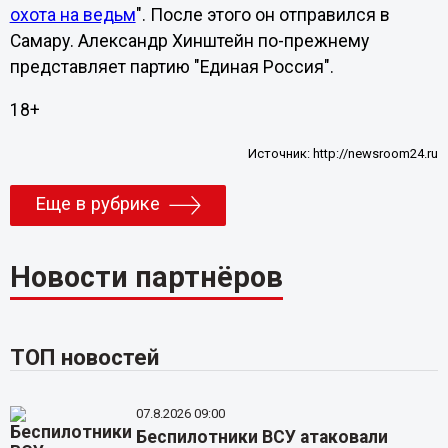
охота на ведьм
". После этого он отправился в
Самару. Александр Хинштейн по-прежнему
представляет партию "Единая Россия".
18+
Источник:
http://newsroom24.ru
Еще в рубрике
Новости партнёров
ТОП новостей
07.8.2026 09:00
Беспилотники ВСУ атаковали