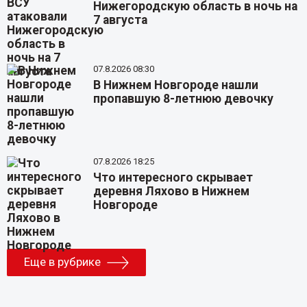
Нижегородскую область в ночь на
7 августа
07.8.2026 08:30
В Нижнем Новгороде нашли
пропавшую 8-летнюю девочку
07.8.2026 18:25
Что интересного скрывает
деревня Ляхово в Нижнем
Новгороде
Еще в рубрике