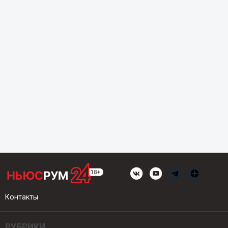
Контакты
РУБРИКИ