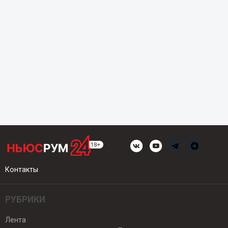
Контакты
РУБРИКИ
Лента