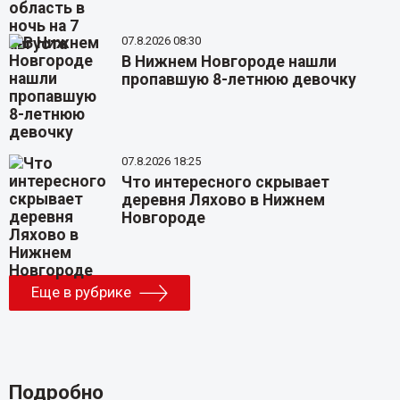
07.8.2026 08:30
В Нижнем Новгороде нашли
пропавшую 8-летнюю девочку
07.8.2026 18:25
Что интересного скрывает
деревня Ляхово в Нижнем
Новгороде
Еще в рубрике
Подробно