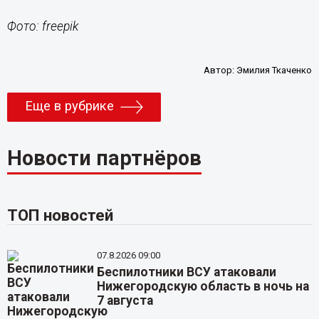
Фото: freepik
Автор:
Эмилия Ткаченко
Еще в рубрике
Новости партнёров
ТОП новостей
07.8.2026 09:00
Беспилотники ВСУ атаковали
Нижегородскую область в ночь на
7 августа