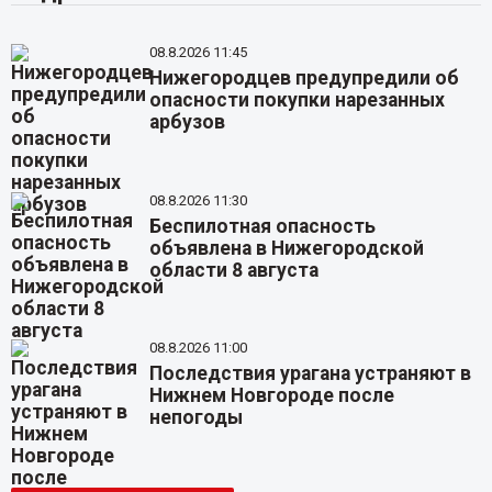
08.8.2026 11:45
Нижегородцев предупредили об
опасности покупки нарезанных
арбузов
08.8.2026 11:30
Беспилотная опасность
объявлена в Нижегородской
области 8 августа
08.8.2026 11:00
Последствия урагана устраняют в
Нижнем Новгороде после
непогоды