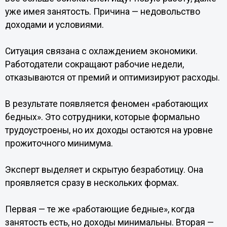
уже имея занятость. Причина — недовольство
доходами и условиями.
Ситуация связана с охлаждением экономики.
Работодатели сокращают рабочие недели,
отказываются от премий и оптимизируют расходы.
В результате появляется феномен «работающих
бедных». Это сотрудники, которые формально
трудоустроены, но их доходы остаются на уровне
прожиточного минимума.
Эксперт выделяет и скрытую безработицу. Она
проявляется сразу в нескольких формах.
Первая — те же «работающие бедные», когда
занятость есть, но доходы минимальны. Вторая —