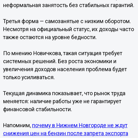
неформальная занятость без стабильных гарантий.
Третья форма — самозанятые с низким оборотом.
Несмотря на официальный статус, их доходы часто
также остаются на уровне бедности.
По мнению Новичкова, такая ситуация требует
системных решений. Без роста экономики и
увеличения доходов населения проблема будет
только усиливаться.
Текущая динамика показывает, что рынок труда
меняется: наличие работы уже не гарантирует
финансовой стабильности.
Напомним,
почему в Нижнем Новгороде не ждут
снижения цен на бензин после запрета экспорта