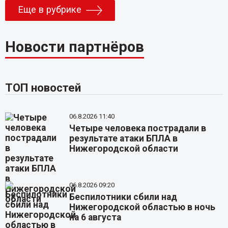
Еще в рубрике
Новости партнёров
ТОП новостей
06.8.2026 11:40
Четыре человека пострадали в
результате атаки БПЛА в
Нижегородской области
06.8.2026 09:20
Беспилотники сбили над
Нижегородской областью в ночь
на 6 августа