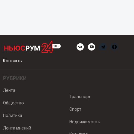
Контакты
РУБРИКИ
Лента
Транспорт
Общество
Спорт
Политика
Недвижимость
Лента мнений