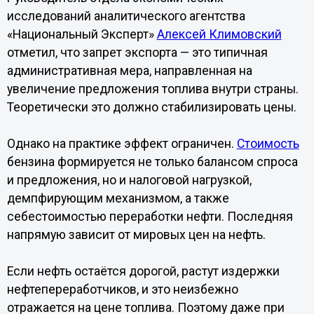
исследований аналитического агентства
«Национальный Эксперт»
Алексей Климовский
отметил, что запрет экспорта — это типичная
административная мера, направленная на
увеличение предложения топлива внутри страны.
Теоретически это должно стабилизировать цены.
Однако на практике эффект ограничен.
Стоимость
бензина формируется не только балансом спроса
и предложения, но и налоговой нагрузкой,
демпфирующим механизмом, а также
себестоимостью переработки нефти. Последняя
напрямую зависит от мировых цен на нефть.
Если нефть остаётся дорогой, растут издержки
нефтепереработчиков, и это неизбежно
отражается на цене топлива. Поэтому даже при