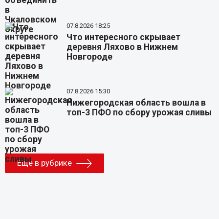
07.8.2026 18:25
Что интересного скрывает
деревня Ляхово в Нижнем
Новгороде
07.8.2026 15:30
Нижегородская область вошла в
топ-3 ПФО по сбору урожая сливы
Еще в рубрике