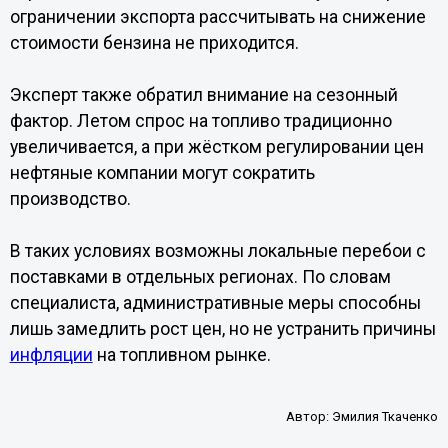
ограничении экспорта рассчитывать на снижение
стоимости бензина не приходится.
Эксперт также обратил внимание на сезонный
фактор. Летом спрос на топливо традиционно
увеличивается, а при жёстком регулировании цен
нефтяные компании могут сократить
производство.
В таких условиях возможны локальные перебои с
поставками в отдельных регионах. По словам
специалиста, административные меры способны
лишь замедлить рост цен, но не устранить причины
инфляции
на топливном рынке.
Автор:
Эмилия Ткаченко