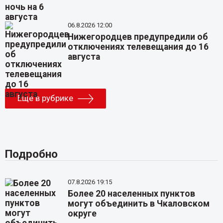
06.8.2026 12:00
Нижегородцев предупредили об
отключениях телевещания до 16
августа
Еще в рубрике
Подробно
07.8.2026 19:15
Более 20 населенных пунктов
могут объединить в Чкаловском
округе