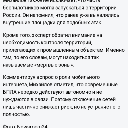
Михайлов также не исключает, что часть
беспилотников могла запускаться с территории
России. Он напомнил, что ранее уже выявлялись
внутренние площадки для подобных атак.
Кроме того, эксперт обратил внимание на
необходимость контроля территорий,
прилегающих к промышленным объектам. Именно
там, по его словам, могут находиться так
называемые «мертвые зоны».
Комментируя вопрос о роли мобильного
интернета, Михайлов отметил, что современные
БПЛА нередко действуют автономно и не
нуждаются в связи. Поэтому отключение сетей
лишь частично снижает риск, но не устраняет его
полностью.
Фото: Newsroom24