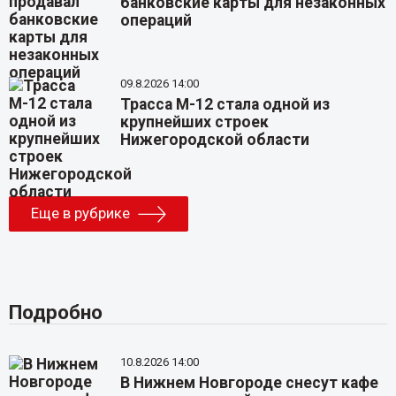
банковские карты для незаконных
операций
09.8.2026 14:00
Трасса М-12 стала одной из
крупнейших строек
Нижегородской области
Еще в рубрике
Подробно
10.8.2026 14:00
В Нижнем Новгороде снесут кафе