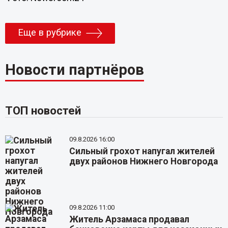
Еще в рубрике
Новости партнёров
ТОП новостей
09.8.2026 16:00
Сильный грохот напугал жителей
двух районов Нижнего Новгорода
09.8.2026 11:00
Житель Арзамаса продавал