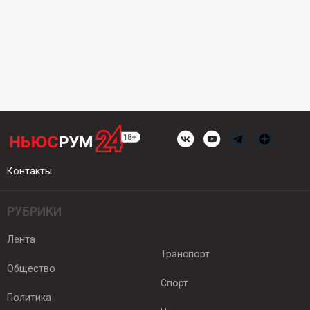
Контакты
РУБРИКИ
Лента
Транспорт
Общество
Спорт
Политика