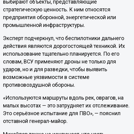
выбирают объекты, представляющие
стратегическую ценность. К ним относятся
предприятия оборонной, энергетической или
промышленной инфраструктуры.
Эксперт подчеркнул, что беспилотники дальнего
действия являются дорогостоящей техникой. Их
использование тщательно планируется. По его
словам, ВСУ применяют дроны не только для
ударов, но и для разведки, чтобы выявить
возможные уязвимости в системе
противовоздушной обороны.
«Используются маршруты вдоль рек, оврагов, на
малых высотах — это затрудняет их отслеживание.
Это серьёзное испытание для ПВО», — пояснил
отставной генерал-майор.