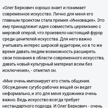
«Олег Беркович хорошо знает и понимает
современное искусство. Лично для меня его
главным проектом стала премия «Инновация». Это
ему принадлежит идея совместить церемонию с
мировой оперой, что произвело настоящий фурор
среди ценителей искусства. Для него важно
учитывать интерес широкой аудитории, но в то же
время давать людям возможность расширять
свои познания в области современного искусства,
давать новый культурный материал всем без
исключения», - отметил он.
«Мне очень импонирует его стиль общения.
Обсуждение сугубо рабочих вещей он ведет
неформально, и это для меня художника очень
важно. Ведь искусство всегда требует
нестандартного подхода. И Олег Беркович - очень