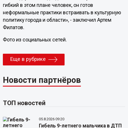
гибкий в этом плане человек, он готов
неформальные практики встраивать в культурную
политику города и области», - заключил Артем
Филатов.
Фото из социальных сетей.
Еще в рубрике
Новости партнёров
ТОП новостей
05.8.2026 09:20
Гибель 9-летнего мальчика в ДТП