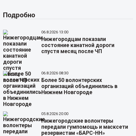
Подробно
06.8.2026 13:00
Нижегородцам показали
состояние канатной дороги
спустя месяц после ЧП
06.8.2026 08:30
Более 50 волонтерских
организаций объединились в
Нижнем Новгороде
05.8.2026 20:00
Нижегородские волонтеры
передали гумпомощь и масксети
резервистам «БАРС-НН»