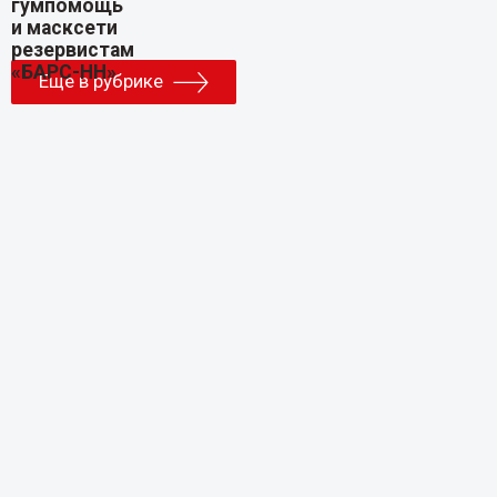
Еще в рубрике