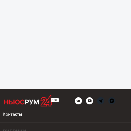
Контакты