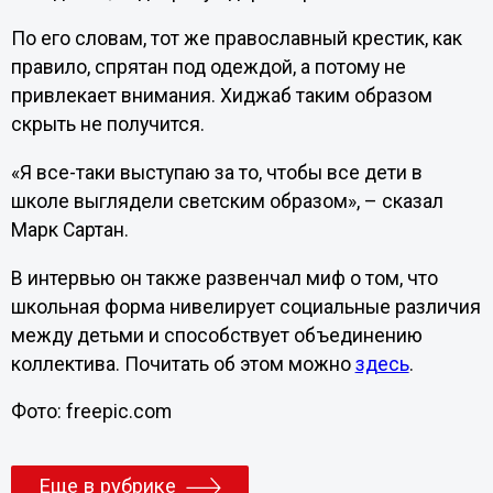
По его словам, тот же православный крестик, как
правило, спрятан под одеждой, а потому не
привлекает внимания. Хиджаб таким образом
скрыть не получится.
«Я все-таки выступаю за то, чтобы все дети в
школе выглядели светским образом», – сказал
Марк Сартан.
В интервью он также развенчал миф о том, что
школьная форма нивелирует социальные различия
между детьми и способствует объединению
коллектива. Почитать об этом можно
здесь
.
Фото: freepic.com
Еще в рубрике