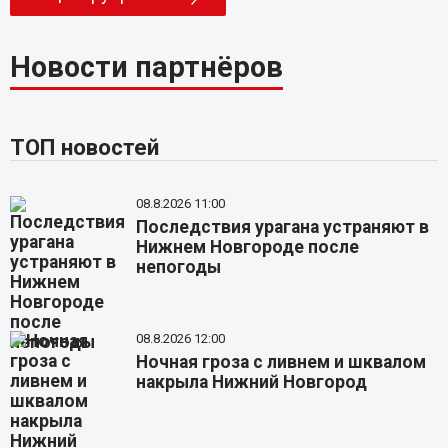
Новости партнёров
ТОП новостей
08.8.2026 11:00
Последствия урагана устраняют в
Нижнем Новгороде после
непогоды
08.8.2026 12:00
Ночная гроза с ливнем и шквалом
накрыла Нижний Новгород