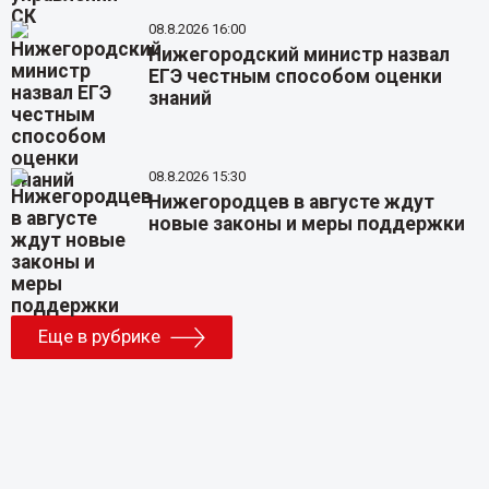
08.8.2026 16:00
Нижегородский министр назвал
ЕГЭ честным способом оценки
знаний
08.8.2026 15:30
Нижегородцев в августе ждут
новые законы и меры поддержки
Еще в рубрике