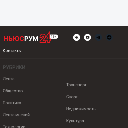
Контакты
РУБРИКИ
Лента
Транспорт
Общество
Спорт
Политика
Недвижимость
Лента мнений
Культура
Технологии