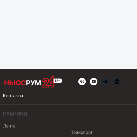
Контакты
РУБРИКИ
Лента
Транспорт