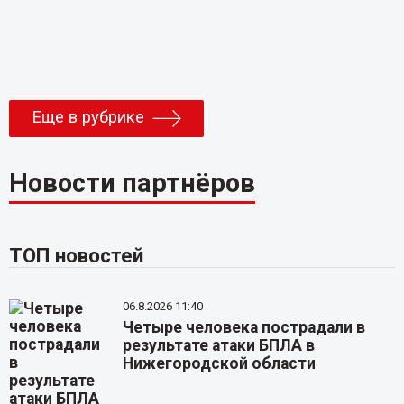
Еще в рубрике
Новости партнёров
ТОП новостей
06.8.2026 11:40
Четыре человека пострадали в
результате атаки БПЛА в
Нижегородской области