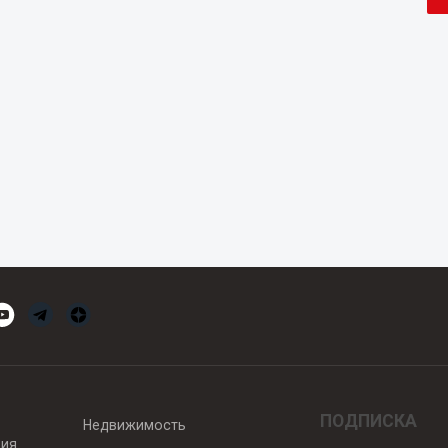
ПОДПИСКА
Недвижимость
вия