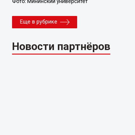
Фото: Мининский университет
Еще в рубрике
Новости партнёров