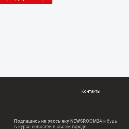
Контакты
Подпишись на рассылку NEWSROOM24
и будь
в курсе новостей в своём городе: