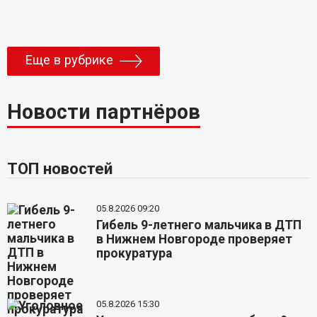
Еще в рубрике
Новости партнёров
ТОП новостей
05.8.2026 09:20
Гибель 9-летнего мальчика в ДТП
в Нижнем Новгороде проверяет
прокуратура
05.8.2026 15:30