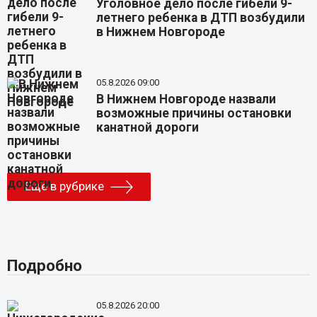
Уголовное дело после гибели 9-
летнего ребенка в ДТП возбудили
в Нижнем Новгороде
05.8.2026 09:00
В Нижнем Новгороде назвали
возможные причины остановки
канатной дороги
Еще в рубрике
Подробно
05.8.2026 20:00