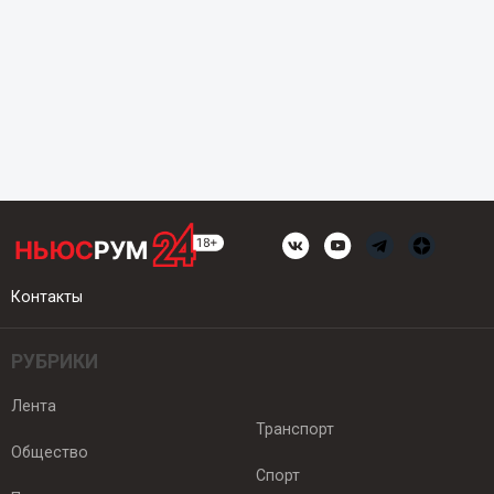
Контакты
РУБРИКИ
Лента
Транспорт
Общество
Спорт