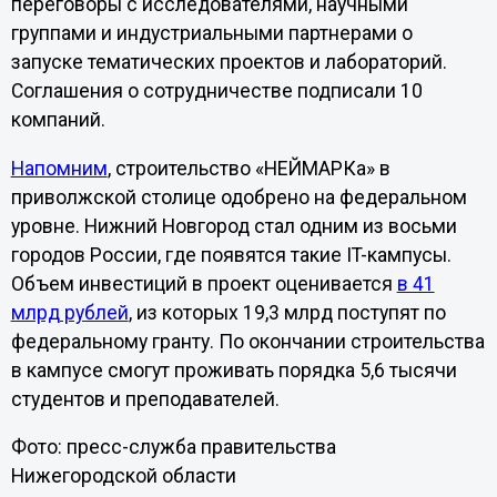
переговоры с исследователями, научными
группами и индустриальными партнерами о
запуске тематических проектов и лабораторий.
Соглашения о сотрудничестве подписали 10
компаний.
Напомним
, строительство «НЕЙМАРКа» в
приволжской столице одобрено на федеральном
уровне. Нижний Новгород стал одним из восьми
городов России, где появятся такие IT-кампусы.
Объем инвестиций в проект оценивается
в 41
млрд рублей
, из которых 19,3 млрд поступят по
федеральному гранту. По окончании строительства
в кампусе смогут проживать порядка 5,6 тысячи
студентов и преподавателей.
Фото: пресс-служба правительства
Нижегородской области