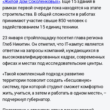
«Жилой дом Соколенковых»
. Еще 15 зданий в
рамках первой очереди пока находятся на этапе
строительства. В общей сложности в работах
принимают участие свыше 850 человек с
задействованием 15 единиц техники.
23 января стройплощадку посетил глава региона
Глеб Никитин. Он отметил, что IT-кампус является
ответом на запросы компаний, нуждающихся в
высококвалифицированных кадрах, современных
офисах и местах под исследовательские центры.
«Такой комплексный подход к развитию
территории позволит создать «бесшовную»
систему, при которой студент сможет комфортно
жить, учиться, а затем и работать в одном месте», –
подчеркнул губернатор.