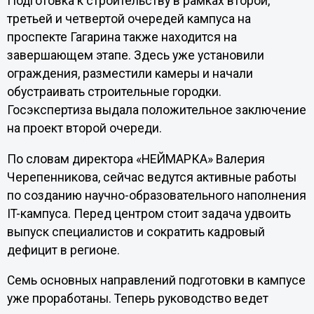
Подготовка к строительству в рамках второй,
третьей и четвертой очередей кампуса на
проспекте Гагарина также находится на
завершающем этапе. Здесь уже установили
ограждения, разместили камеры и начали
обустраивать строительные городки.
Госэкспертиза выдала положительное заключение
на проект второй очереди.
По словам директора «НЕЙМАРКА» Валерия
Черепенникова, сейчас ведутся активные работы
по созданию научно-образовательного наполнения
IT-кампуса. Перед центром стоит задача удвоить
выпуск специалистов и сократить кадровый
дефицит в регионе.
Семь основных направлений подготовки в кампусе
уже проработаны. Теперь руководство ведет