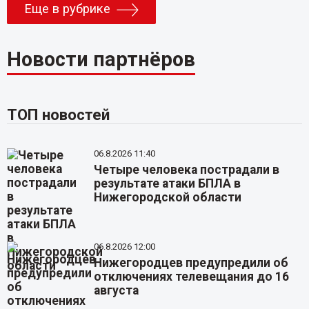
Еще в рубрике
Новости партнёров
ТОП новостей
06.8.2026 11:40
Четыре человека пострадали в
результате атаки БПЛА в
Нижегородской области
06.8.2026 12:00
Нижегородцев предупредили об
отключениях телевещания до 16
августа