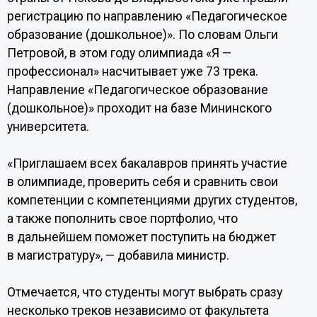
регистрацию по направлению «Педагогическое
образование (дошкольное)». По словам Ольги
Петровой, в этом году олимпиада «Я —
профессионал» насчитывает уже 73 трека.
Направление «Педагогическое образование
(дошкольное)» проходит на базе Мининского
университета.
«Приглашаем всех бакалавров принять участие
в олимпиаде, проверить себя и сравнить свои
компетенции с компетенциями других студентов,
а также пополнить свое портфолио, что
в дальнейшем поможет поступить на бюджет
в магистратуру», — добавила министр.
Отмечается, что студенты могут выбрать сразу
несколько треков независимо от факультета