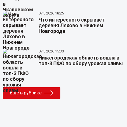
07.8.2026 18:25
Что интересного скрывает
деревня Ляхово в Нижнем
Новгороде
07.8.2026 15:30
Нижегородская область вошла в
топ-3 ПФО по сбору урожая сливы
Еще в рубрике