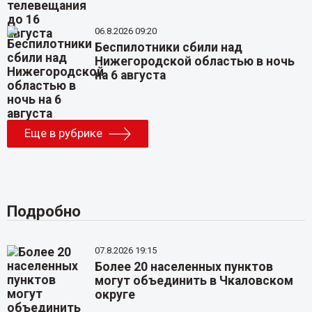
06.8.2026 09:20
Беспилотники сбили над
Нижегородской областью в ночь
на 6 августа
Еще в рубрике
Подробно
07.8.2026 19:15
Более 20 населенных пунктов
могут объединить в Чкаловском
округе