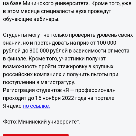
на базе Мининского университета. Кроме того, уже
в этом месяце специалисты вуза проведут
обучающие вебинары.
Студенты могут не только проверить уровень своих
знаний, но и претендовать на приз от 100 000
рублей до 300 000 рублей в зависимости от места
в финале. Кроме того, участники получат
возможность пройти стажировку в крупных
российских компаниях и получить льготы при
поступлении в магистратуру.
Регистрация студентов «Я — профессионал»
проходит до 15 ноября 2022 года на портале
Яндекс
по ссылке.
Фото: Мининский университет.