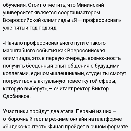
обучения. Стоит отметить, что Мининский
университет является соорганизатором
Всероссийской олимпиады «Я — профессионал»
уже пятый год подряд.
«Начало профессионального пути с такого
масштабного события как Всероссийская
олимпиада, это, в первую очередь, возможность
получить бесценный опыт общения с будущими
коллегами, единомышленниками, студенты смогут
погрузиться в актуальную повестку той сферы,
которую выберут», — считает ректор Виктор
Сдобняков.
Участники пройдут два этапа. Первый из них —
отборочный тест в режиме онлайн на платформе
«Яндекс-контест». Финал пройдет в очном формате