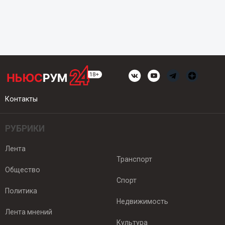
Контакты
РУБРИКИ
Лента
Транспорт
Общество
Спорт
Политика
Недвижимость
Лента мнений
Культура