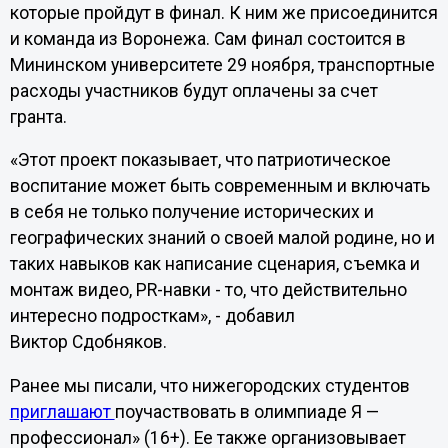
которые пройдут в финал. К ним же присоединится
и команда из Воронежа. Сам финал состоится в
Мининском университете 29 ноября, транспортные
расходы участников будут оплачены за счет
гранта.
«Этот проект показывает, что патриотическое
воспитание может быть современным и включать
в себя не только получение исторических и
географических знаний о своей малой родине, но и
таких навыков как написание сценария, съемка и
монтаж видео, PR-навки - то, что действительно
интересно подросткам», - добавил
Виктор Сдобняков.
Ранее мы писали, что нижегородских студентов
приглашают
поучаствовать в олимпиаде Я —
профессионал» (16+). Ее также организовывает