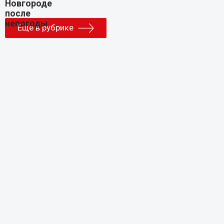
Еще в рубрике