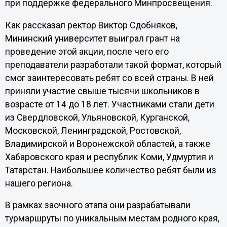
при поддержке федерального Минпросвещения.
Как рассказал ректор Виктор Сдобняков,
Мининский университет выиграл грант на
проведение этой акции, после чего его
преподаватели разработали такой формат, который
смог заинтересовать ребят со всей страны. В ней
приняли участие свыше тысячи школьников в
возрасте от 14 до 18 лет. Участниками стали дети
из Свердловской, Ульяновской, Курганской,
Московской, Ленинградской, Ростовской,
Владимирской и Воронежской областей, а также
Хабаровского края и республик Коми, Удмуртия и
Татарстан. Наибольшее количество ребят были из
нашего региона.
В рамках заочного этапа они разрабатывали
турмаршруты по уникальным местам родного края,