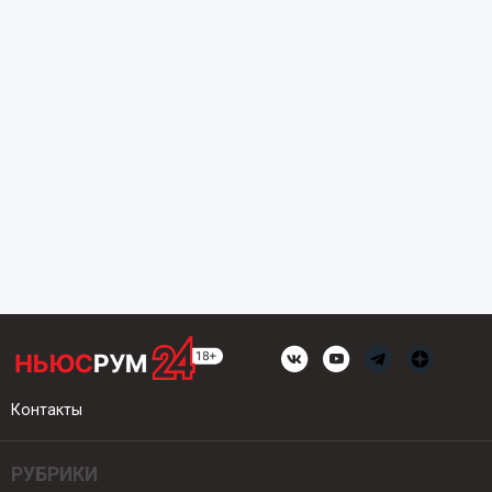
Контакты
РУБРИКИ