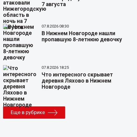
7 августа
07.8.2026 08:30
В Нижнем Новгороде нашли
пропавшую 8-летнюю девочку
07.8.2026 18:25
Что интересного скрывает
деревня Ляхово в Нижнем
Новгороде
Еще в рубрике