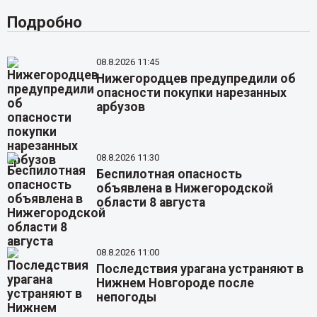
Подробно
08.8.2026 11:45
Нижегородцев предупредили об
опасности покупки нарезанных
арбузов
08.8.2026 11:30
Беспилотная опасность
объявлена в Нижегородской
области 8 августа
08.8.2026 11:00
Последствия урагана устраняют в
Нижнем Новгороде после
непогоды