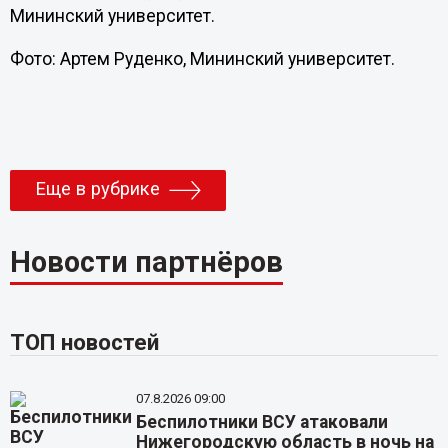
Мининский университет.
Фото: Артем Руденко, Мининский университет.
Еще в рубрике
Новости партнёров
ТОП новостей
07.8.2026 09:00
Беспилотники ВСУ атаковали
Нижегородскую область в ночь на