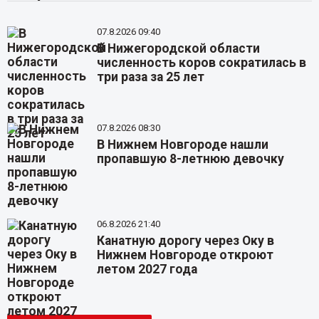
07.8.2026 09:40
В Нижегородской области
численность коров сократилась в
три раза за 25 лет
07.8.2026 08:30
В Нижнем Новгороде нашли
пропавшую 8-летнюю девочку
06.8.2026 21:40
Канатную дорогу через Оку в
Нижнем Новгороде откроют
летом 2027 года