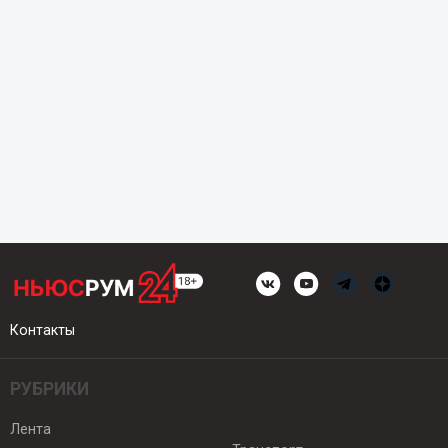
Контакты
РУБРИКИ
Лента