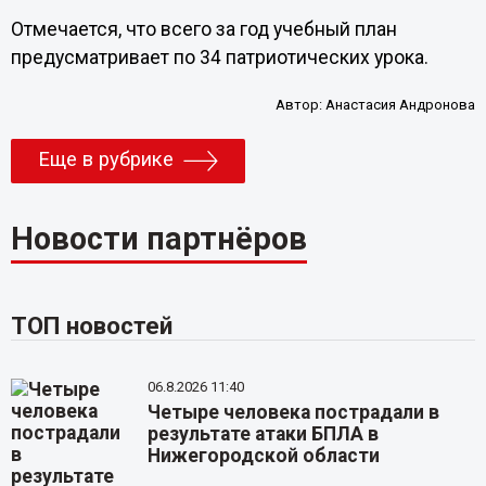
Отмечается, что всего за год учебный план
предусматривает по 34 патриотических урока.
Автор:
Анастасия Андронова
Еще в рубрике
Новости партнёров
ТОП новостей
06.8.2026 11:40
Четыре человека пострадали в
результате атаки БПЛА в
Нижегородской области