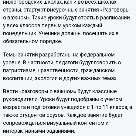
нижегородских школах, как и во всех школах
страны, стартуют внеурочные занятия «Разговоры
о важном». Такие уроки будут стоять в расписании
у всех классов первым уроком каждый
понедельник. Ученики должны посещать их в
обязательном порядке.
Темы занятий разработаны на федеральном
уровне. В частности, педагоги будут говорить о
патриотизме, нравственности, гражданском
воспитании, экология и других важных темах.
Вести «разговоры о важном» будут классные
руководители. Уроки будут подобраны с учетом
возраста и подготовки учащихся с 1 по 11 класса, а
также студентов ссузов. Каждое занятие будет
сопровождаться визуальный контентом и
интерактивными заданиями.