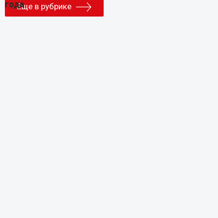
Еще в рубрике