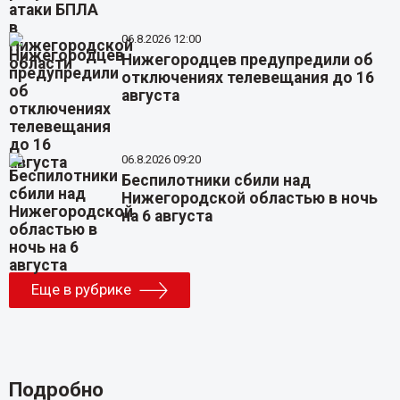
06.8.2026 12:00
Нижегородцев предупредили об
отключениях телевещания до 16
августа
06.8.2026 09:20
Беспилотники сбили над
Нижегородской областью в ночь
на 6 августа
Еще в рубрике
Подробно