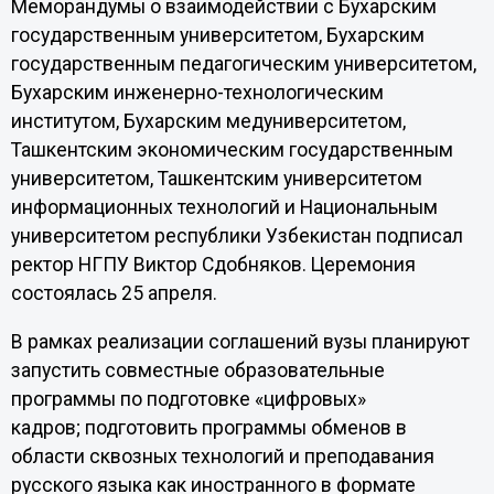
Меморандумы о взаимодействии с Бухарским
государственным университетом, Бухарским
государственным педагогическим университетом,
Бухарским инженерно-технологическим
институтом, Бухарским медуниверситетом,
Ташкентским экономическим государственным
университетом, Ташкентским университетом
информационных технологий и Национальным
университетом республики Узбекистан подписал
ректор НГПУ Виктор Сдобняков. Церемония
состоялась 25 апреля.
В рамках реализации соглашений вузы планируют
запустить совместные образовательные
программы по подготовке «цифровых»
кадров; подготовить программы обменов в
области сквозных технологий и преподавания
русского языка как иностранного в формате