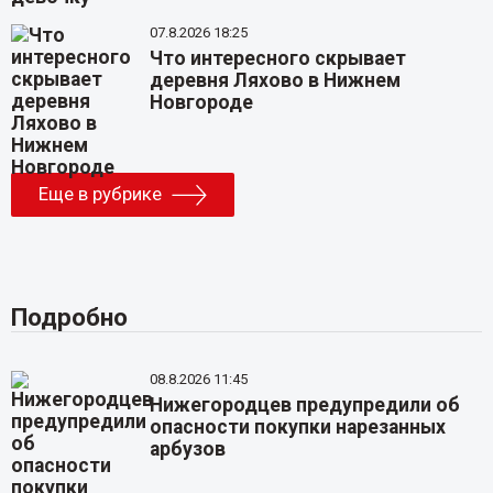
07.8.2026 18:25
Что интересного скрывает
деревня Ляхово в Нижнем
Новгороде
Еще в рубрике
Подробно
08.8.2026 11:45
Нижегородцев предупредили об
опасности покупки нарезанных
арбузов