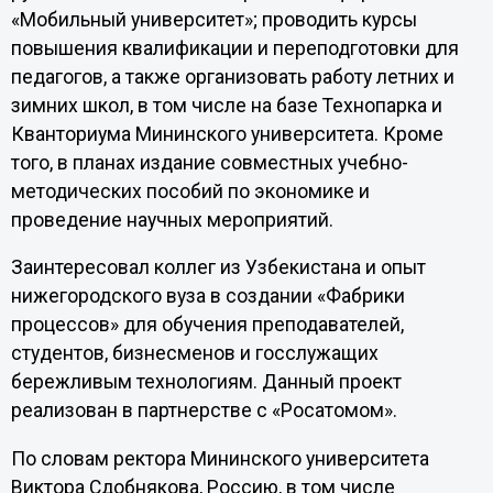
«Мобильный университет»; проводить курсы
повышения квалификации и переподготовки для
педагогов, а также организовать работу летних и
зимних школ, в том числе на базе Технопарка и
Кванториума Мининского университета. Кроме
того, в планах издание совместных учебно-
методических пособий по экономике и
проведение научных мероприятий.
Заинтересовал коллег из Узбекистана и опыт
нижегородского вуза в создании «Фабрики
процессов» для обучения преподавателей,
студентов, бизнесменов и госслужащих
бережливым технологиям. Данный проект
реализован в партнерстве с «Росатомом».
По словам ректора Мининского университета
Виктора Сдобнякова, Россию, в том числе