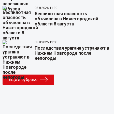
08.8.2026 11:30
Беспилотная опасность
объявлена в Нижегородской
области 8 августа
08.8.2026 11:00
Последствия урагана устраняют в
Нижнем Новгороде после
непогоды
Еще в рубрике