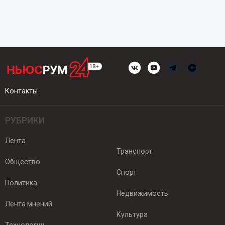
Контакты
РУБРИКИ
Лента
Транспорт
Общество
Спорт
Политика
Недвижимость
Лента мнений
Культура