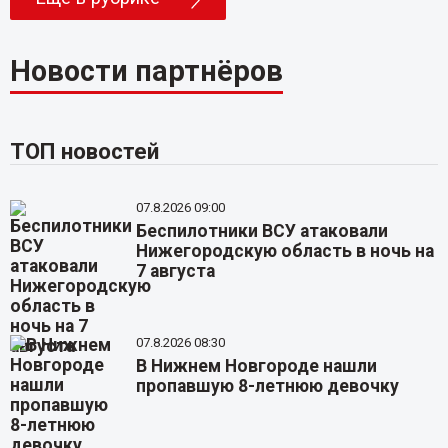
Новости партнёров
ТОП новостей
07.8.2026 09:00
Беспилотники ВСУ атаковали
Нижегородскую область в ночь на
7 августа
07.8.2026 08:30
В Нижнем Новгороде нашли
пропавшую 8-летнюю девочку