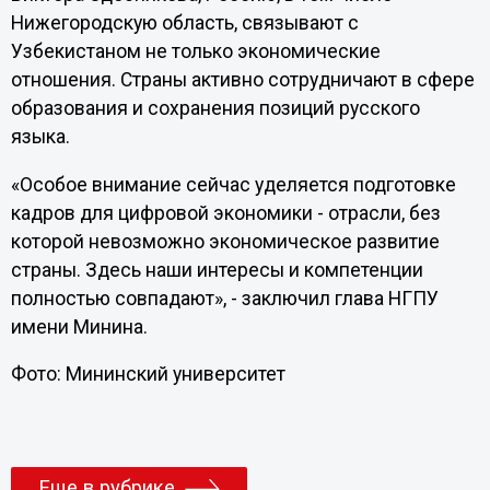
Нижегородскую область, связывают с
Узбекистаном не только экономические
отношения. Страны активно сотрудничают в сфере
образования и сохранения позиций русского
языка.
«Особое внимание сейчас уделяется подготовке
кадров для цифровой экономики - отрасли, без
которой невозможно экономическое развитие
страны. Здесь наши интересы и компетенции
полностью совпадают», - заключил глава НГПУ
имени Минина.
Фото: Мининский университет
Еще в рубрике