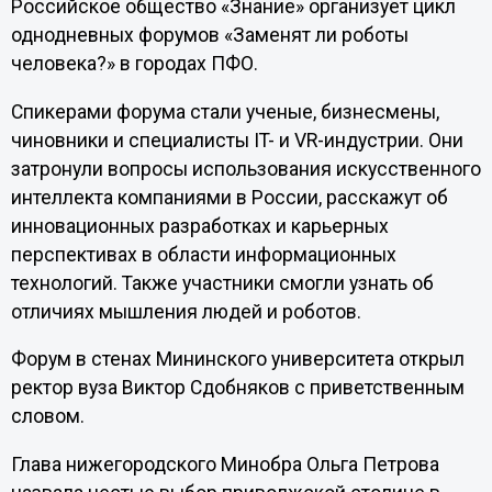
Российское общество «Знание» организует цикл
однодневных форумов «Заменят ли роботы
человека?» в городах ПФО.
Спикерами форума стали ученые, бизнесмены,
чиновники и специалисты IT- и VR-индустрии. Они
затронули вопросы использования искусственного
интеллекта компаниями в России, расскажут об
инновационных разработках и карьерных
перспективах в области информационных
технологий. Также участники смогли узнать об
отличиях мышления людей и роботов.
Форум в стенах Мининского университета открыл
ректор вуза Виктор Сдобняков с приветственным
словом.
Глава нижегородского Минобра Ольга Петрова