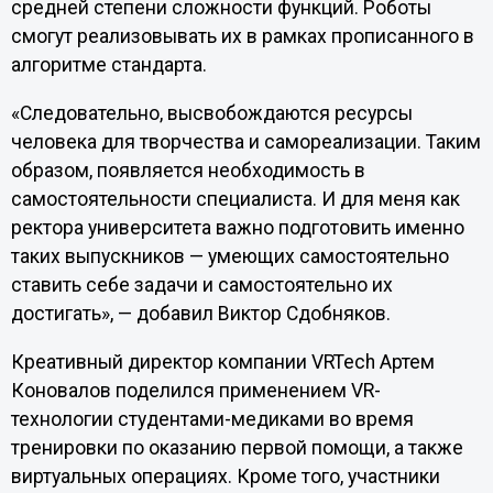
средней степени сложности функций. Роботы
смогут реализовывать их в рамках прописанного в
алгоритме стандарта.
«Следовательно, высвобождаются ресурсы
человека для творчества и самореализации. Таким
образом, появляется необходимость в
самостоятельности специалиста. И для меня как
ректора университета важно подготовить именно
таких выпускников — умеющих самостоятельно
ставить себе задачи и самостоятельно их
достигать», — добавил Виктор Сдобняков.
Креативный директор компании VRTech Артем
Коновалов поделился применением VR-
технологии студентами-медиками во время
тренировки по оказанию первой помощи, а также
виртуальных операциях. Кроме того, участники