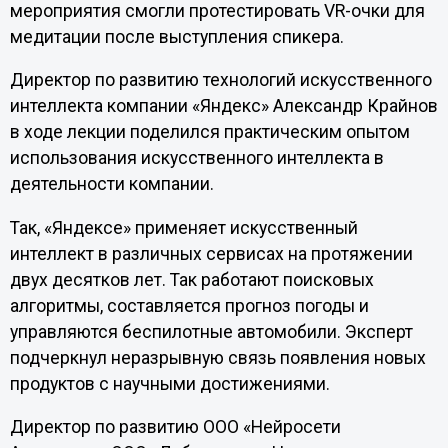
мероприятия смогли протестировать VR-очки для
медитации после выступления спикера.
Директор по развитию технологий искусственного
интеллекта компании «Яндекс» Александр Крайнов
в ходе лекции поделился практическим опытом
использования искусственного интеллекта в
деятельности компании.
Так, «Яндексе» применяет искусственный
интеллект в различных сервисах на протяжении
двух десятков лет. Так работают поисковых
алгоритмы, составляется прогноз погоды и
управляются беспилотные автомобили. Эксперт
подчеркнул неразрывную связь появления новых
продуктов с научными достижениями.
Директор по развитию ООО «Нейросети