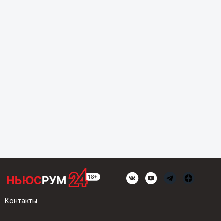
Контакты