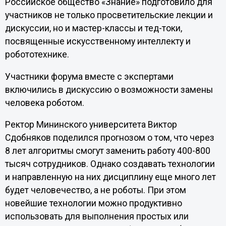
Российское общество «Знание» подготовило для
участников не только просветительские лекции и
дискуссии, но и мастер-классы и тед-токи,
посвященные искусственному интеллекту и
робототехнике.
Участники форума вместе с экспертами
включились в дискуссию о возможности замены
человека роботом.
Ректор Мининского университета Виктор
Сдобняков поделился прогнозом о том, что через
8 лет алгоритмы смогут заменить работу 400-800
тысяч сотрудников. Однако создавать технологии
и направленную на них дисциплину еще много лет
будет человечество, а не роботы. При этом
новейшие технологии можно продуктивно
использовать для выполнения простых или