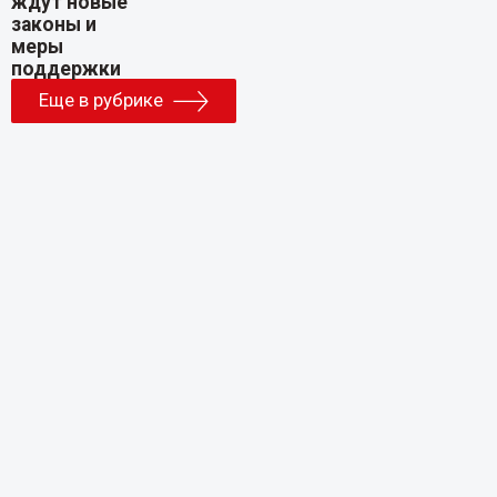
Еще в рубрике