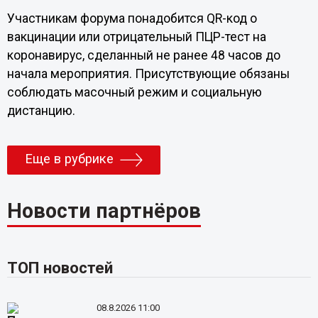
Участникам форума понадобится QR-код о
вакцинации или отрицательный ПЦР-тест на
коронавирус, сделанный не ранее 48 часов до
начала мероприятия. Присутствующие обязаны
соблюдать масочный режим и социальную
дистанцию.
Еще в рубрике
Новости партнёров
ТОП новостей
08.8.2026 11:00