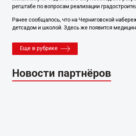
регштабе по вопросам реализации градостроите
Ранее сообщалось, что на Черниговской набер
детсадом и школой. Здесь же появится медици
Еще в рубрике
Новости партнёров