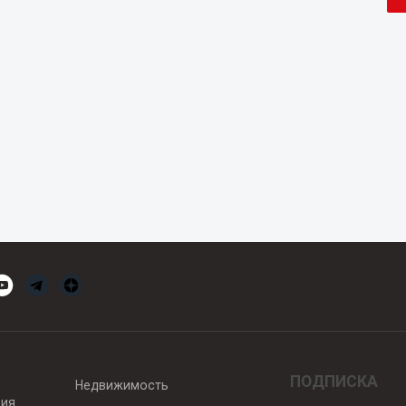
ПОДПИСКА
Недвижимость
вия