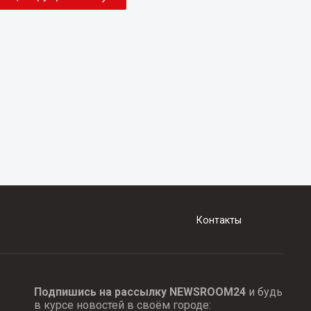
Контакты
Подпишись на рассылку NEWSROOM24
и будь
в курсе новостей в своём городе: