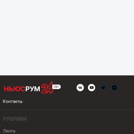
Контакты
РУБРИКИ
Лента