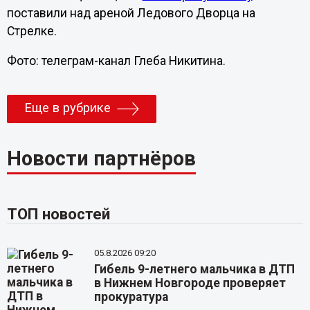
поставили над ареной Ледового Дворца на
Стрелке.
Фото: телеграм-канал Глеба Никитина.
Еще в рубрике
Новости партнёров
ТОП новостей
05.8.2026 09:20
Гибель 9-летнего мальчика в ДТП
в Нижнем Новгороде проверяет
прокуратура