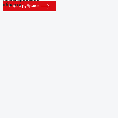
Еще в рубрике