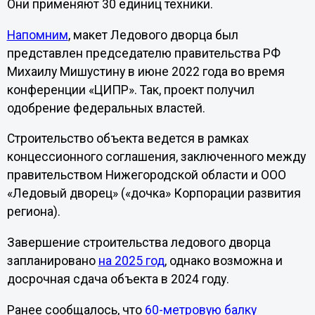
Они применяют 30 единиц техники.
Напомним
, макет Ледового дворца был
представлен председателю правительства РФ
Михаилу Мишустину в июне 2022 года во время
конференции «ЦИПР». Так, проект получил
одобрение федеральных властей.
Строительство объекта ведется в рамках
концессионного соглашения, заключенного между
правительством Нижегородской области и ООО
«Ледовый дворец» («дочка» Корпорации развития
региона).
Завершение строительства ледового дворца
запланировано
на 2025 год
, однако возможна и
досрочная сдача объекта в 2024 году.
Ранее сообщалось, что
60-метровую балку