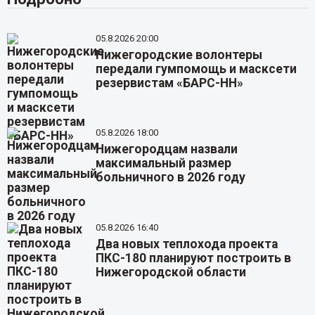
05.8.2026 20:00
Нижегородские волонтеры
передали гумпомощь и масксети
резервистам «БАРС-НН»
05.8.2026 18:00
Нижегородцам назвали
максимальный размер
больничного в 2026 году
05.8.2026 16:40
Два новых теплохода проекта
ПКС-180 планируют построить в
Нижегородской области