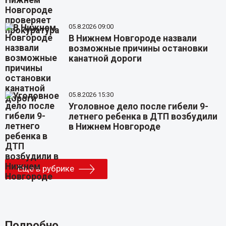
05.8.2026 09:00
В Нижнем Новгороде назвали
возможные причины остановки
канатной дороги
05.8.2026 15:30
Уголовное дело после гибели 9-
летнего ребенка в ДТП возбудили
в Нижнем Новгороде
Еще в рубрике
Подробно