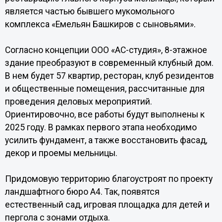
является частью бывшего мукомольного
комплекса «Емельян Башкиров с сыновьями».
Согласно концепции ООО «АС-студия», 8-этажное
здание преобразуют в современный клубный дом.
В нем будет 57 квартир, ресторан, клуб резидентов
и общественные помещения, рассчитанные для
проведения деловых мероприятий.
Ориентировочно, все работы будут выполнены к
2025 году. В рамках первого этапа необходимо
усилить фундамент, а также восстановить фасад,
декор и проемы мельницы.
Придомовую территорию благоустроят по проекту
ландшафтного бюро А4. Так, появятся
естественный сад, игровая площадка для детей и
пергола с зонами отдыха.