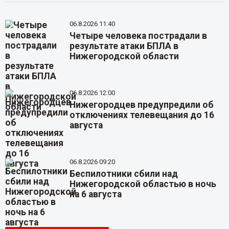
06.8.2026 11:40
Четыре человека пострадали в
результате атаки БПЛА в
Нижегородской области
06.8.2026 12:00
Нижегородцев предупредили об
отключениях телевещания до 16
августа
06.8.2026 09:20
Беспилотники сбили над
Нижегородской областью в ночь
на 6 августа