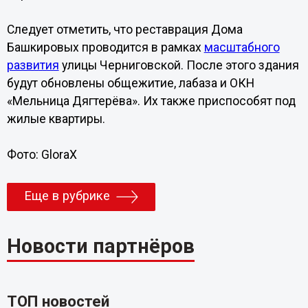
Следует отметить, что реставрация Дома
Башкировых проводится в рамках
масштабного
развития
улицы Черниговской. После этого здания
будут обновлены общежитие, лабаза и ОКН
«Мельница Дягтерёва». Их также приспособят под
жилые квартиры.
Фото: GloraX
Еще в рубрике
Новости партнёров
ТОП новостей