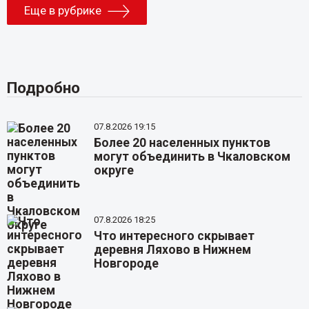
Еще в рубрике
Подробно
07.8.2026 19:15
Более 20 населенных пунктов
могут объединить в Чкаловском
округе
07.8.2026 18:25
Что интересного скрывает
деревня Ляхово в Нижнем
Новгороде