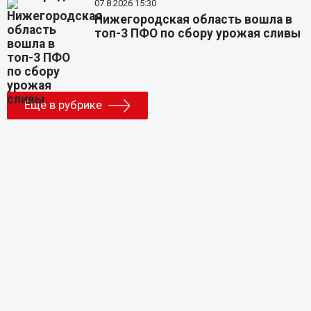
07.8.2026 15:30
Нижегородская область вошла в
топ-3 ПФО по сбору урожая сливы
Еще в рубрике