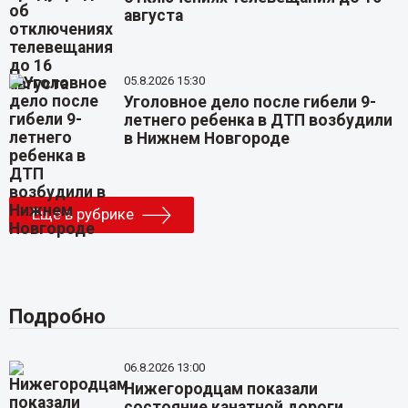
августа
05.8.2026 15:30
Уголовное дело после гибели 9-
летнего ребенка в ДТП возбудили
в Нижнем Новгороде
Еще в рубрике
Подробно
06.8.2026 13:00
Нижегородцам показали
состояние канатной дороги