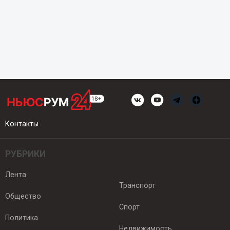
Контакты
РУБРИКИ
Лента
Транспорт
Общество
Спорт
Политика
Недвижимость