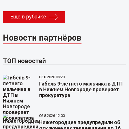
Еще в рубрике
Новости партнёров
ТОП новостей
05.8.2026 09:20
Гибель 9-летнего мальчика в ДТП
в Нижнем Новгороде проверяет
прокуратура
06.8.2026 12:00
Нижегородцев предупредили об
отключениях телевещания до 16