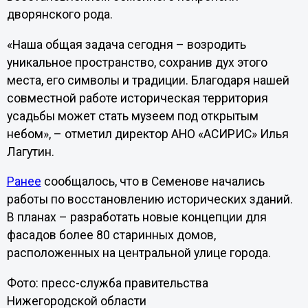
дворянского рода.
«Наша общая задача сегодня – возродить
уникальное пространство, сохранив дух этого
места, его символы и традиции. Благодаря нашей
совместной работе историческая территория
усадьбы может стать музеем под открытым
небом», – отметил директор АНО «АСИРИС» Илья
Лагутин.
Ранее
сообщалось, что в Семенове начались
работы по восстановлению исторических зданий.
В планах – разработать новые концепции для
фасадов более 80 старинных домов,
расположенных на центральной улице города.
Фото: пресс-служба правительства
Нижегородской области