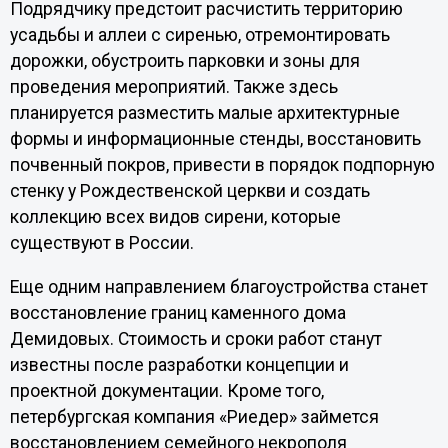
Подрядчику предстоит расчистить территорию
усадьбы и аллеи с сиренью, отремонтировать
дорожки, обустроить парковки и зоны для
проведения мероприятий. Также здесь
планируется разместить малые архитектурные
формы и информационные стенды, восстановить
почвенный покров, привести в порядок подпорную
стенку у Рождественской церкви и создать
коллекцию всех видов сирени, которые
существуют в России.
Еще одним направлением благоустройства станет
восстановление границ каменного дома
Демидовых. Стоимость и сроки работ станут
известны после разработки концепции и
проектной документации. Кроме того,
петербургская компания «Риедер» займется
восстановлением семейного некрополя