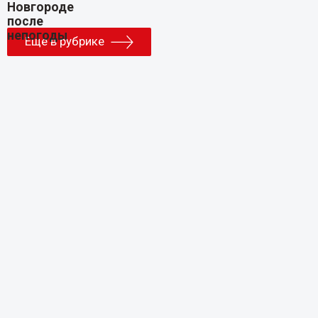
Еще в рубрике