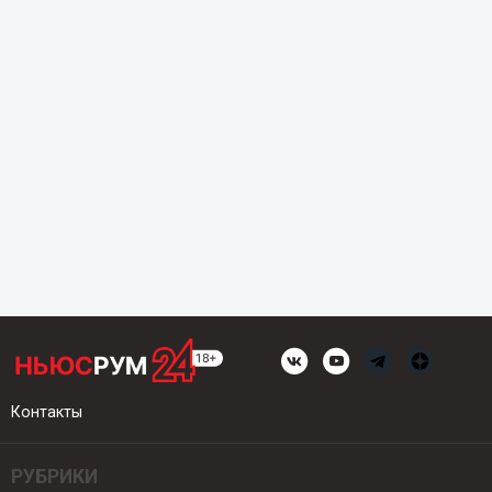
Контакты
РУБРИКИ