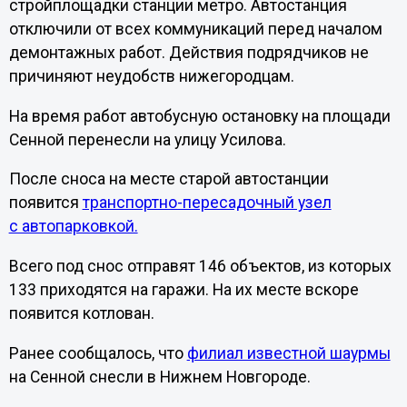
стройплощадки станции метро. Автостанция
отключили от всех коммуникаций перед началом
демонтажных работ. Действия подрядчиков не
причиняют неудобств нижегородцам.
На время работ автобусную остановку на площади
Сенной перенесли на улицу Усилова.
После сноса на месте старой автостанции
появится
транспортно-пересадочный узел
с автопарковкой.
Всего под снос отправят 146 объектов, из которых
133 приходятся на гаражи. На их месте вскоре
появится котлован.
Ранее сообщалось, что
филиал известной шаурмы
на Сенной снесли в Нижнем Новгороде.