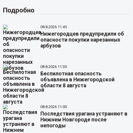
Подробно
08.8.2026 11:45
Нижегородцев предупредили об
опасности покупки нарезанных
арбузов
08.8.2026 11:30
Беспилотная опасность
объявлена в Нижегородской
области 8 августа
08.8.2026 11:00
Последствия урагана устраняют в
Нижнем Новгороде после
непогоды