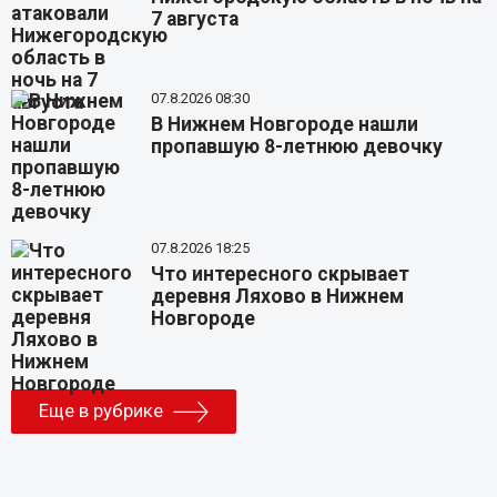
7 августа
07.8.2026 08:30
В Нижнем Новгороде нашли
пропавшую 8-летнюю девочку
07.8.2026 18:25
Что интересного скрывает
деревня Ляхово в Нижнем
Новгороде
Еще в рубрике