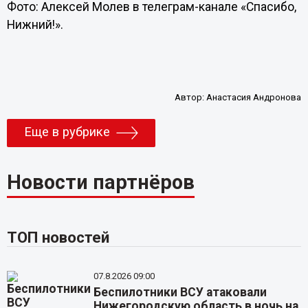
Фото: Алексей Молев в телеграм-канале «Спасибо,
Нижний!».
Автор:
Анастасия Андронова
Еще в рубрике
Новости партнёров
ТОП новостей
07.8.2026 09:00
Беспилотники ВСУ атаковали
Нижегородскую область в ночь на