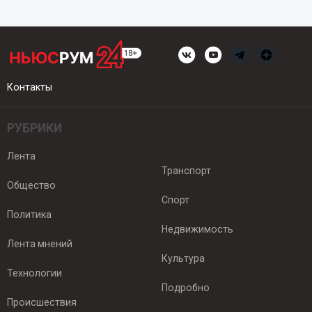
Контакты
РУБРИКИ
Лента
Транспорт
Общество
Спорт
Политика
Недвижимость
Лента мнений
Культура
Технологии
Подробно
Происшествия