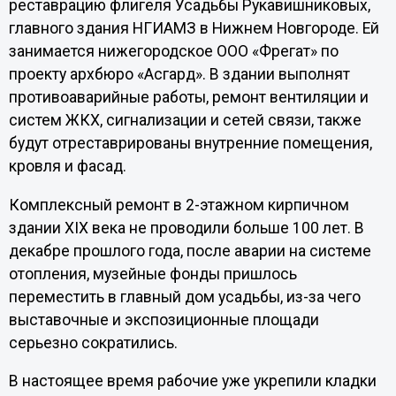
реставрацию флигеля Усадьбы Рукавишниковых,
главного здания НГИАМЗ в Нижнем Новгороде. Ей
занимается нижегородское ООО «Фрегат» по
проекту архбюро «Асгард». В здании выполнят
противоаварийные работы, ремонт вентиляции и
систем ЖКХ, сигнализации и сетей связи, также
будут отреставрированы внутренние помещения,
кровля и фасад.
Комплексный ремонт в 2-этажном кирпичном
здании XIX века не проводили больше 100 лет. В
декабре прошлого года, после аварии на системе
отопления, музейные фонды пришлось
переместить в главный дом усадьбы, из-за чего
выставочные и экспозиционные площади
серьезно сократились.
В настоящее время рабочие уже укрепили кладки