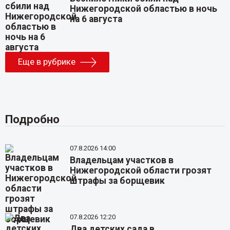
Нижегородской областью в ночь
на 6 августа
Еще в рубрике
Подробно
07.8.2026 14:00
Владельцам участков в
Нижегородской области грозят
штрафы за борщевик
07.8.2026 12:20
Два детских сада в