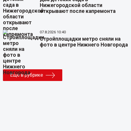
Нижегородской области
открывают после капремонта
07.8.2026 10:40
Стройплощадки метро сняли на
фото в центре Нижнего Новгорода
Еще в рубрике