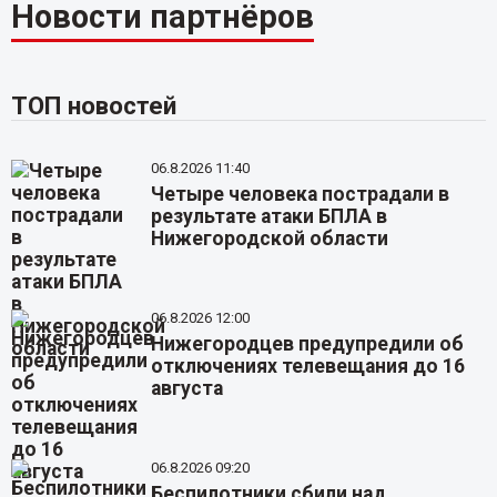
Новости партнёров
ТОП новостей
06.8.2026 11:40
Четыре человека пострадали в
результате атаки БПЛА в
Нижегородской области
06.8.2026 12:00
Нижегородцев предупредили об
отключениях телевещания до 16
августа
06.8.2026 09:20
Беспилотники сбили над