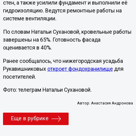
стен, а также усилили фундамент и выполнили её
гидроизоляцию. Ведутся ремонтные работы на
системе вентиляции.
По словам Натальи Сухановой, кровельные работы
завершены на 65%. Готовность фасада
оценивается в 40%.
Ранее сообщалось, что нижегородская усадьба
Рукавишниковых
откроет фондохранилище
для
посетителей.
Фото: телеграм Натальи Сухановой.
Автор:
Анастасия Андронова
Еще в рубрике