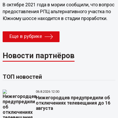
В октябре 2021 года в мэрии сообщили, что вопрос
предоставления РПЦ альтернативного участка по
Южному шоссе находится в стадии проработки.
Еще в рубрике
Новости партнёров
ТОП новостей
06.8.2026 12:00
Нижегородцев предупредили об
отключениях телевещания до 16
августа