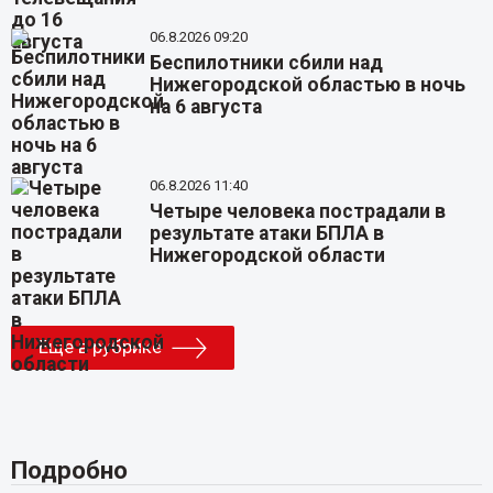
06.8.2026 09:20
Беспилотники сбили над
Нижегородской областью в ночь
на 6 августа
06.8.2026 11:40
Четыре человека пострадали в
результате атаки БПЛА в
Нижегородской области
Еще в рубрике
Подробно