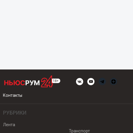
Контакты
РУБРИКИ
Лента
Транспорт