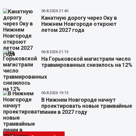
06.8.2026 21:40
Канатную дорогу через Оку в
Нижнем Новгороде откроют
летом 2027 года
06.8.2026 21:15
На Горьковской магистрали число
травмированных снизилось на 12%
06.8.2026 19:15
В Нижнем Новгороде начнут
проектировать новые трамвайные
линии в 2027 году