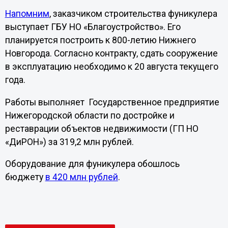
Напомним
, заказчиком строительства фуникулера
выступает ГБУ НО «Благоустройство». Его
планируется построить к 800-летию Нижнего
Новгорода. Согласно контракту, сдать сооружение
в эксплуатацию необходимо к 20 августа текущего
года.
Работы выполняет Государственное предприятие
Нижегородской области по достройке и
реставрации объектов недвижимости (ГП НО
«ДиРОН») за 319,2 млн рублей.
Оборудование для фуникулера обошлось
бюджету
в 420 млн рублей
.