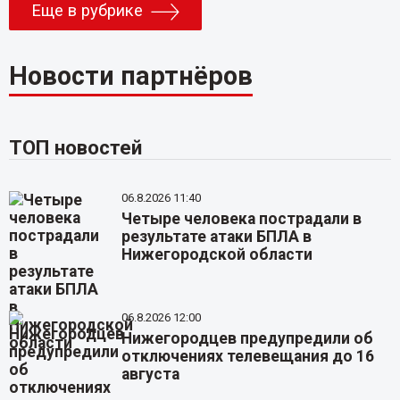
Еще в рубрике
Новости партнёров
ТОП новостей
06.8.2026 11:40
Четыре человека пострадали в
результате атаки БПЛА в
Нижегородской области
06.8.2026 12:00
Нижегородцев предупредили об
отключениях телевещания до 16
августа