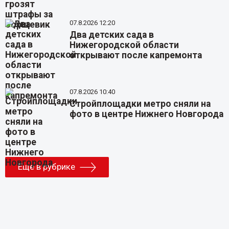
07.8.2026 12:20
Два детских сада в
Нижегородской области
открывают после капремонта
07.8.2026 10:40
Стройплощадки метро сняли на
фото в центре Нижнего Новгорода
Еще в рубрике