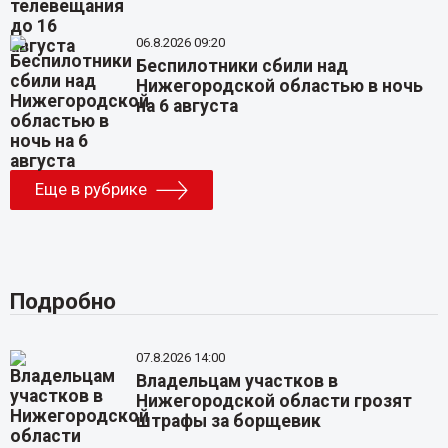
06.8.2026 09:20
Беспилотники сбили над
Нижегородской областью в ночь
на 6 августа
Еще в рубрике
Подробно
07.8.2026 14:00
Владельцам участков в
Нижегородской области грозят
штрафы за борщевик