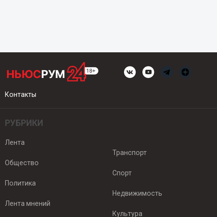
Контакты
РУБРИКИ
Лента
Транспорт
Общество
Спорт
Политика
Недвижимость
Лента мнений
Культура