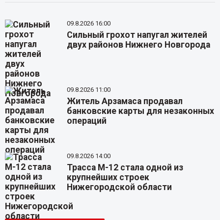
09.8.2026 16:00
Сильный грохот напугал жителей
двух районов Нижнего Новгорода
09.8.2026 11:00
Житель Арзамаса продавал
банковские карты для незаконных
операций
09.8.2026 14:00
Трасса М-12 стала одной из
крупнейших строек
Нижегородской области