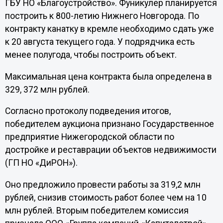
ГБУ НО «Благоустройство». Фуникулер планируется
построить к 800-летию Нижнего Новгорода. По
контракту канатку в кремле необходимо сдать уже
к 20 августа текущего года. У подрядчика есть
менее полугода, чтобы построить объект.
Максимальная цена контракта была определена в
329, 372 млн рублей.
Согласно протоколу подведения итогов,
победителем аукциона признано Государственное
предприятие Нижегородской области по
достройке и реставрации объектов недвижимости
(ГП НО «ДиРОН»).
Оно предложило провести работы за 319,2 млн
рублей, снизив стоимость работ более чем на 10
млн рублей. Вторым победителем комиссия