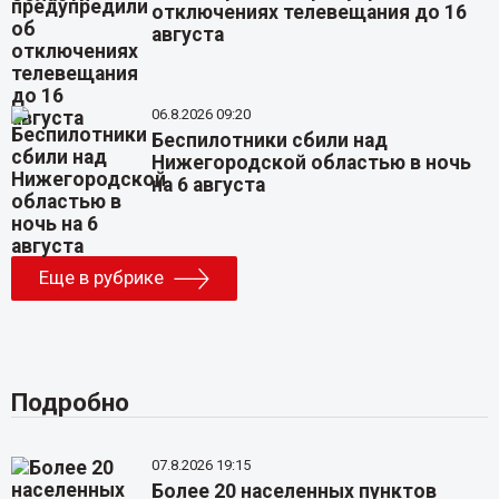
отключениях телевещания до 16
августа
06.8.2026 09:20
Беспилотники сбили над
Нижегородской областью в ночь
на 6 августа
Еще в рубрике
Подробно
07.8.2026 19:15
Более 20 населенных пунктов