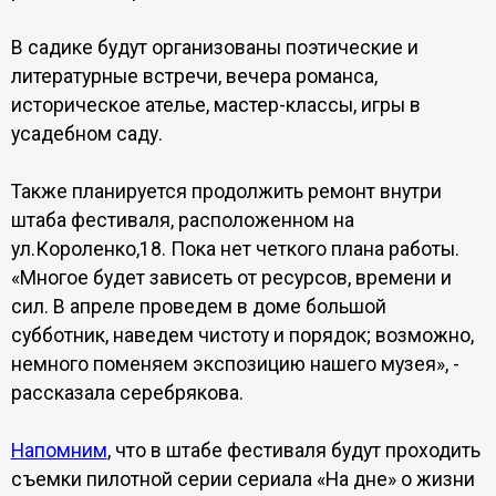
В садике будут организованы поэтические и
литературные встречи, вечера романса,
историческое ателье, мастер-классы, игры в
усадебном саду.
Также планируется продолжить ремонт внутри
штаба фестиваля, расположенном на
ул.Короленко,18. Пока нет четкого плана работы.
«Многое будет зависеть от ресурсов, времени и
сил. В апреле проведем в доме большой
субботник, наведем чистоту и порядок; возможно,
немного поменяем экспозицию нашего музея», -
рассказала серебрякова.
Напомним
, что в штабе фестиваля будут проходить
съемки пилотной серии сериала «На дне» о жизни