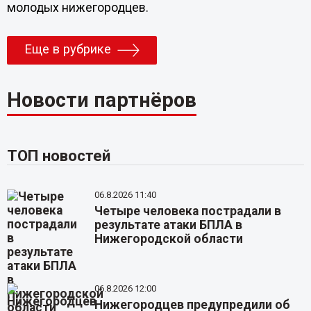
молодых нижегородцев.
Еще в рубрике
Новости партнёров
ТОП новостей
06.8.2026 11:40
Четыре человека пострадали в
результате атаки БПЛА в
Нижегородской области
06.8.2026 12:00
Нижегородцев предупредили об