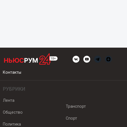
Контакты
РУБРИКИ
Лента
Транспорт
Общество
Спорт
Политика