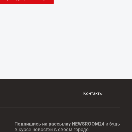
Контакты
Подпишись на рассылку NEWSROOM24
и будь
в курсе новостей в своём городе: