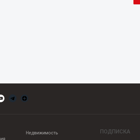
ПОДПИСКА
Недвижимость
вия