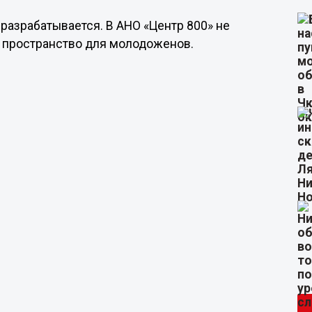
т разрабатывается. В АНО «Центр 800» не
то пространство для молодоженов.