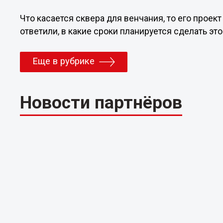
Что касается сквера для венчания, то его проек
ответили, в какие сроки планируется сделать э
Еще в рубрике
Новости партнёров