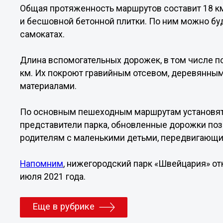
Общая протяженность маршрутов составит 18 км.
и бесшовной бетонной плитки. По ним можно буд
самокатах.
Длина вспомогательных дорожек, в том числе по
км. Их покроют гравийным отсевом, деревянным
материалами.
По основным пешеходным маршрутам установят 
представители парка, обновленные дорожки поз
родителям с маленькими детьми, передвигающи
Напомним
, нижегородский парк «Швейцария» от
июля 2021 года.
Еще в рубрике