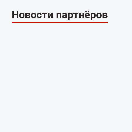
Новости партнёров