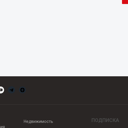
ПОДПИСКА
Недвижимость
вия