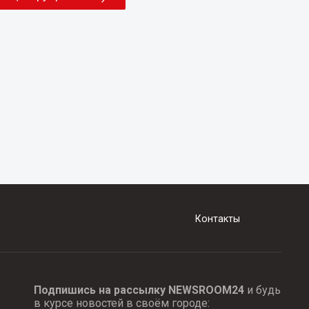
Контакты
Подпишись на рассылку NEWSROOM24
и будь
в курсе новостей в своём городе: