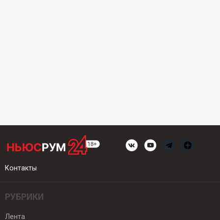
Контакты
РУБРИКИ
Лента