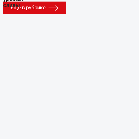
Еще в рубрике