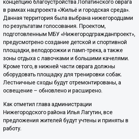
концепцию благоустройства Лопатинского оврага
в рамках нацпроекта «Жильё и городская среда».
Данная территория была выбрана нижегородцами
по результатам голосования. Проектом,
подготовленным МБУ «Нижегородгражданпроект»,
предусмотрено создание детской и спортивной
площадки, велодорожки и памп-трека, а также
зоны отдыха с лавочками и большими качелями.
Кроме того, в нижней части оврага должны
оборудовать площадку для тренировки собак.
Лестничные сходы будут отремонтированы, а
освещение – обновлено и расширено.
Как отметил глава администрации
Нижегородского района Илья Лагутин, все
предложения жителей будут учтены и приняты в
работу.