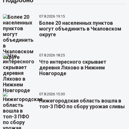
07.8.2026 19:15
Более 20 населенных пунктов
могут объединить в Чкаловском
округе
07.8.2026 18:25
Что интересного скрывает
деревня Ляхово в Нижнем
Новгороде
07.8.2026 15:30
Нижегородская область вошла в
топ-3 ПФО по сбору урожая сливы