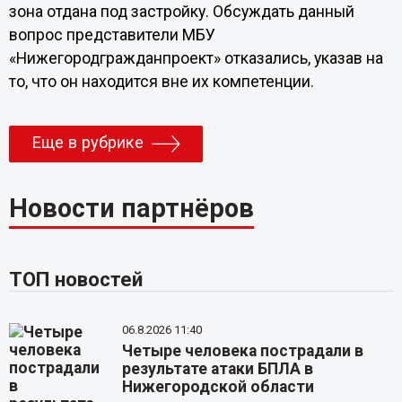
зона отдана под застройку. Обсуждать данный
вопрос представители МБУ
«Нижегородгражданпроект» отказались, указав на
то, что он находится вне их компетенции.
Еще в рубрике
Новости партнёров
ТОП новостей
06.8.2026 11:40
Четыре человека пострадали в
результате атаки БПЛА в
Нижегородской области