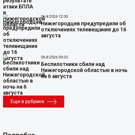
06.8.2026 12:00
Нижегородцев предупредили об
отключениях телевещания до 16
августа
06.8.2026 09:20
Беспилотники сбили над
Нижегородской областью в ночь
на 6 августа
Еще в рубрике
Подробно