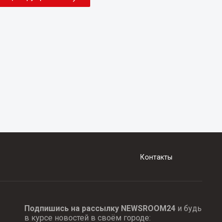
Контакты
Подпишись на рассылку NEWSROOM24
и будь
в курсе новостей в своём городе: