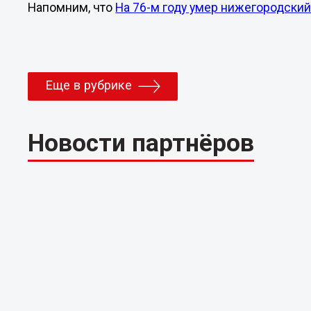
Напомним, что
На 76-м году умер нижегородски
Еще в рубрике
Новости партнёров