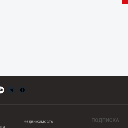
ПОДПИСКА
Недвижимость
вия