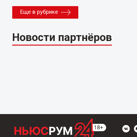
Еще в рубрике
Новости партнёров