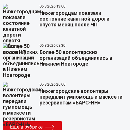
06.8.2026 13:00
Нижегородцам показали
состояние канатной дороги
спустя месяц после ЧП
06.8.2026 08:30
Более 50 волонтерских
организаций объединились в
Нижнем Новгороде
05.8.2026 20:00
Нижегородские волонтеры
передали гумпомощь и масксети
резервистам «БАРС-НН»
Еще в рубрике