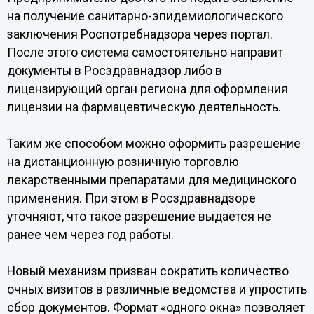
на получение санитарно-эпидемиологического
заключения Роспотребнадзора через портал.
После этого система самостоятельно направит
документы в Росздравнадзор либо в
лицензирующий орган региона для оформления
лицензии на фармацевтическую деятельность.
Таким же способом можно оформить разрешение
на дистанционную розничную торговлю
лекарственными препаратами для медицинского
применения. При этом в Росздравнадзоре
уточняют, что такое разрешение выдается не
ранее чем через год работы.
Новый механизм призван сократить количество
очных визитов в различные ведомства и упростить
сбор документов. Формат «одного окна» позволяет