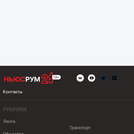
Контакты
РУБРИКИ
Лента
Транспорт