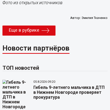
Фото из открытых источников
Автор:
Эмилия Ткаченко
Еще в рубрике
Новости партнёров
ТОП новостей
05.8.2026 09:20
Гибель 9-летнего мальчика в ДТП
в Нижнем Новгороде проверяет
прокуратура