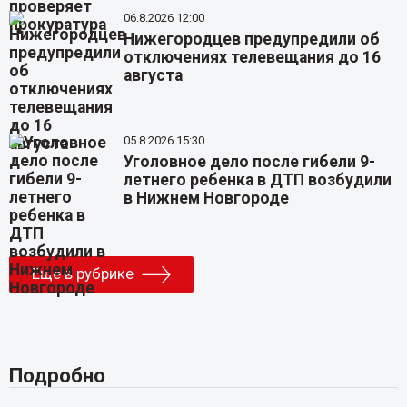
06.8.2026 12:00
Нижегородцев предупредили об
отключениях телевещания до 16
августа
05.8.2026 15:30
Уголовное дело после гибели 9-
летнего ребенка в ДТП возбудили
в Нижнем Новгороде
Еще в рубрике
Подробно