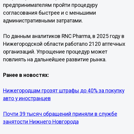
предпринимателям пройти процедуру
согласования быстрее и с меньшими
административными затратами.
По данным аналитиков RNC Pharma, в 2025 году в
Нижегородской области работало 2120 аптечных
организаций. Упрощение процедур может
повлиять на дальнейшее развитие рынка.
Ранее в новостях:
Нижегородцам грозят штрафы до 40% за покупку
авто у иностранцев
Почти 39 тысяч обращений приняли в службе
занятости Нижнего Новгорода