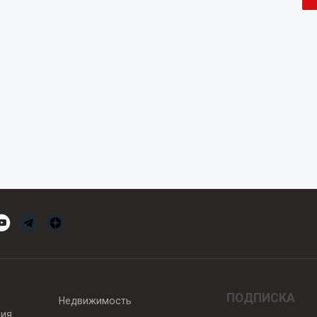
ПОДПИСКА
Недвижимость
вия