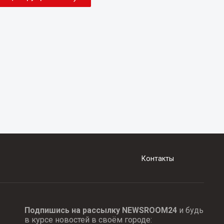
Контакты
Подпишись на рассылку NEWSROOM24
и будь
в курсе новостей в своём городе: