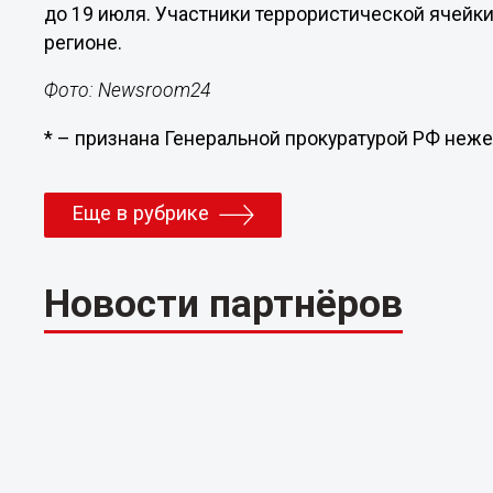
до 19 июля. Участники террористической ячейк
регионе.
Фото: Newsroom24
* – признана Генеральной прокуратурой РФ неже
Еще в рубрике
Новости партнёров