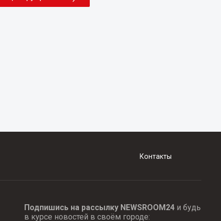
Контакты
Подпишись на рассылку NEWSROOM24
и будь
в курсе новостей в своём городе: