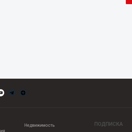
ПОДПИСКА
Недвижимость
вия