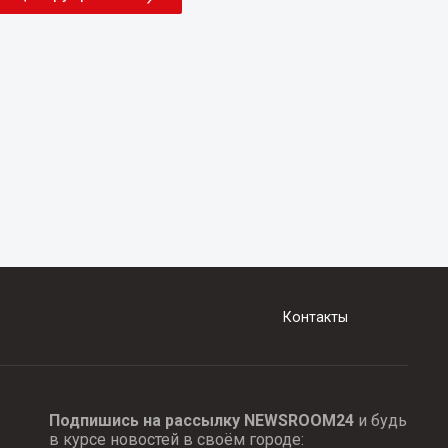
Контакты
Подпишись на рассылку NEWSROOM24
и будь
в курсе новостей в своём городе: