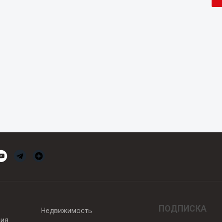
ПОДПИСКА
Недвижимость
вия