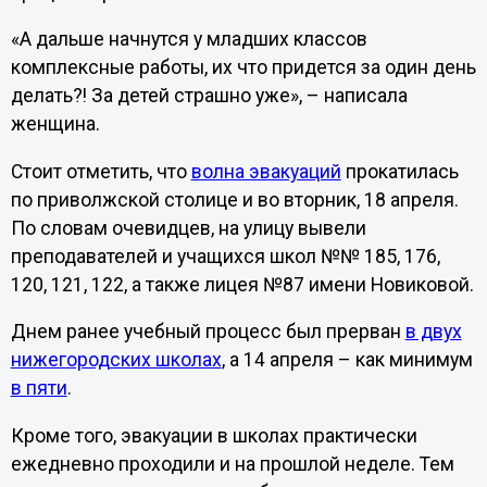
«А дальше начнутся у младших классов
комплексные работы, их что придется за один день
делать?! За детей страшно уже», – написала
женщина.
Стоит отметить, что
волна эвакуаций
прокатилась
по приволжской столице и во вторник, 18 апреля.
По словам очевидцев, на улицу вывели
преподавателей и учащихся школ №№ 185, 176,
120, 121, 122, а также лицея №87 имени Новиковой.
Днем ранее учебный процесс был прерван
в двух
нижегородских школах
, а 14 апреля – как минимум
в пяти
.
Кроме того, эвакуации в школах практически
ежедневно проходили и на прошлой неделе. Тем