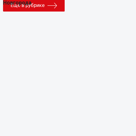
Еще в рубрике