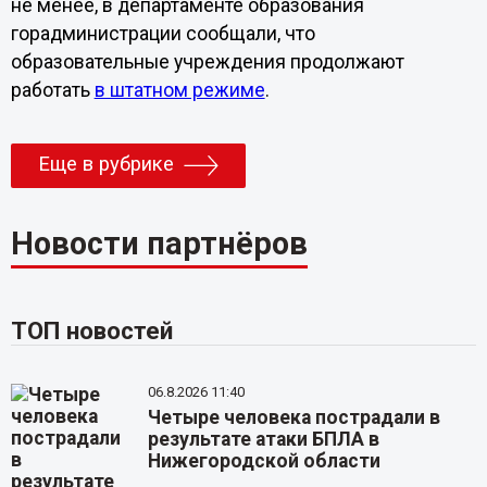
не менее, в департаменте образования
горадминистрации сообщали, что
образовательные учреждения продолжают
работать
в штатном режиме
.
Еще в рубрике
Новости партнёров
ТОП новостей
06.8.2026 11:40
Четыре человека пострадали в
результате атаки БПЛА в
Нижегородской области