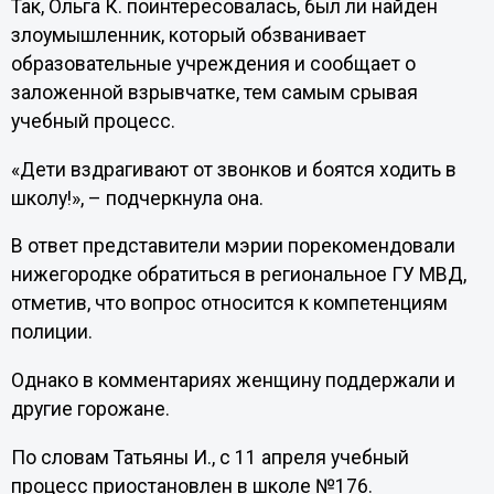
Так, Ольга К. поинтересовалась, был ли найден
злоумышленник, который обзванивает
образовательные учреждения и сообщает о
заложенной взрывчатке, тем самым срывая
учебный процесс.
«Дети вздрагивают от звонков и боятся ходить в
школу!», – подчеркнула она.
В ответ представители мэрии порекомендовали
нижегородке обратиться в региональное ГУ МВД,
отметив, что вопрос относится к компетенциям
полиции.
Однако в комментариях женщину поддержали и
другие горожане.
По словам Татьяны И., с 11 апреля учебный
процесс приостановлен в школе №176.