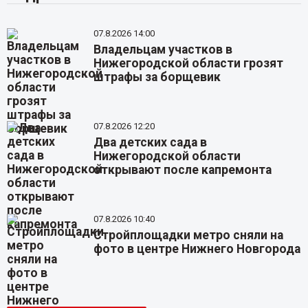
07.8.2026 14:00
Владельцам участков в
Нижегородской области грозят
штрафы за борщевик
07.8.2026 12:20
Два детских сада в
Нижегородской области
открывают после капремонта
07.8.2026 10:40
Стройплощадки метро сняли на
фото в центре Нижнего Новгорода