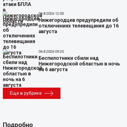
06.8.2026 12:00
Нижегородцев предупредили об
отключениях телевещания до 16
августа
06.8.2026 09:20
Беспилотники сбили над
Нижегородской областью в ночь
на 6 августа
Еще в рубрике
Подробно