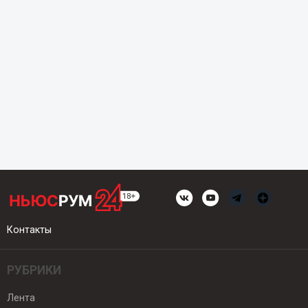
Контакты
РУБРИКИ
Лента