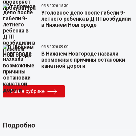
05.8.2026 15:30
Уголовное дело после гибели 9-
летнего ребенка в ДТП возбудили
в Нижнем Новгороде
05.8.2026 09:00
В Нижнем Новгороде назвали
возможные причины остановки
канатной дороги
Еще в рубрике
Подробно