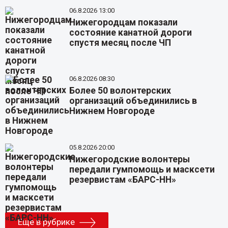
06.8.2026 13:00
Нижегородцам показали
состояние канатной дороги
спустя месяц после ЧП
06.8.2026 08:30
Более 50 волонтерских
организаций объединились в
Нижнем Новгороде
05.8.2026 20:00
Нижегородские волонтеры
передали гумпомощь и масксети
резервистам «БАРС-НН»
Еще в рубрике