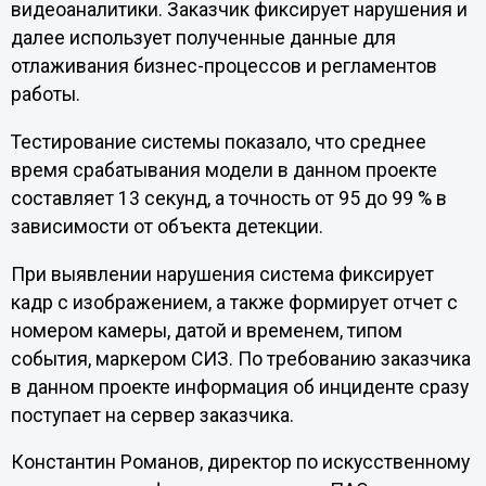
видеоаналитики. Заказчик фиксирует нарушения и
далее использует полученные данные для
отлаживания бизнес-процессов и регламентов
работы.
Тестирование системы показало, что среднее
время срабатывания модели в данном проекте
составляет 13 секунд, а точность от 95 до 99 % в
зависимости от объекта детекции.
При выявлении нарушения система фиксирует
кадр с изображением, а также формирует отчет с
номером камеры, датой и временем, типом
события, маркером СИЗ. По требованию заказчика
в данном проекте информация об инциденте сразу
поступает на сервер заказчика.
Константин Романов, директор по искусственному