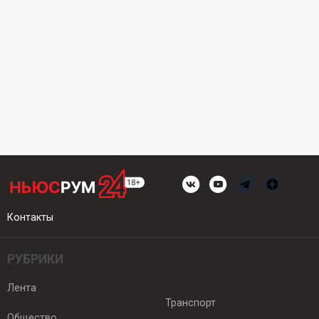
Контакты
РУБРИКИ
Лента
Транспорт
Общество