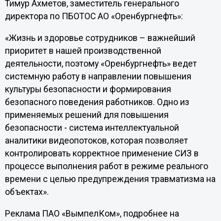
Тимур Ахметов, заместитель генерального
директора по ПБОТОС АО «Оренбургнефть»:
«Жизнь и здоровье сотрудников – важнейший
приоритет в нашей производственной
деятельности, поэтому «Оренбургнефть» ведет
системную работу в направлении повышения
культуры безопасности и формирования
безопасного поведения работников. Одно из
применяемых решений для повышения
безопасности - система интеллектуальной
аналитики видеопотоков, которая позволяет
контролировать корректное применение СИЗ в
процессе выполнения работ в режиме реального
времени с целью предупреждения травматизма на
объектах».
Реклама ПАО «ВымпелКом», подробнее на