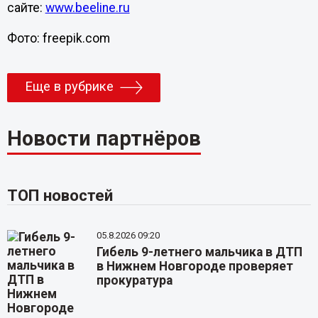
сайте:
www.beeline.ru
Фото: freepik.com
Еще в рубрике
Новости партнёров
ТОП новостей
05.8.2026 09:20
Гибель 9-летнего мальчика в ДТП
в Нижнем Новгороде проверяет
прокуратура