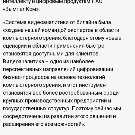
интеллекту и цифровым продуктам ПАО
«ВымпелКом»:
«Система видеоаналитики от билайна была
создана нашей командой экспертов в области
компьютерного зрения, благодаря этому новые
сценарии и области применения быстро
становятся доступными для клиентов.
Видеоаналитика – одно из наиболее
перспективных направлений цифровизации
бизнес-процессов на основе технологий
компьютерного зрения, и этот инструмент
становится все более востребованным среди
крупных производственных предприятий и
государственных структур. Поэтому сейчас мы
сосредоточены на развитии этого решения и
расширения его возможностей».