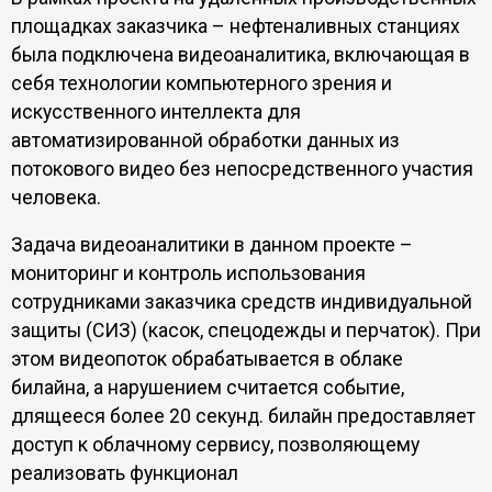
площадках заказчика – нефтеналивных станциях
была подключена видеоаналитика, включающая в
себя технологии компьютерного зрения и
искусственного интеллекта для
автоматизированной обработки данных из
потокового видео без непосредственного участия
человека.
Задача видеоаналитики в данном проекте –
мониторинг и контроль использования
сотрудниками заказчика средств индивидуальной
защиты (СИЗ) (касок, спецодежды и перчаток). При
этом видеопоток обрабатывается в облаке
билайна, а нарушением считается событие,
длящееся более 20 секунд. билайн предоставляет
доступ к облачному сервису, позволяющему
реализовать функционал