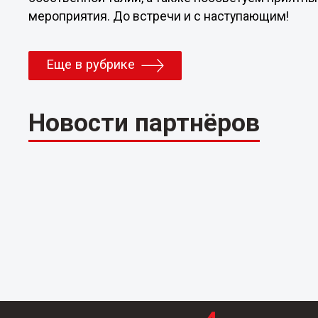
мероприятия. До встречи и с наступающим!
Еще в рубрике
Новости партнёров