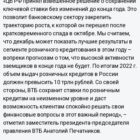
«ЦБ РФ принял взвешенное решение о сохранении
ключевой ставки без изменений до конца года. Это
позволит банковскому сектору закрепить
траекторию роста, к которой он перешел после
кратковременного спада в октябре. Мы считаем,
что декабрь может показать лучшие результаты в
сегменте розничного кредитования в этом году –
вопреки прогнозам о том, что высокой активности
заемщиков в конце года не будет. По итогам 2022 г.
объем выдач розничных кредитов в России
должен превысить 10 трлн рублей. Со своей
стороны, ВТБ сохранит ставки по розничным
кредитам на неизменном уровне и даст
возможность клиентам спокойно решать свои
финансовые вопросы в этот важный период», –
отметил заместитель президента-председателя
правления ВТБ Анатолий Печатников.