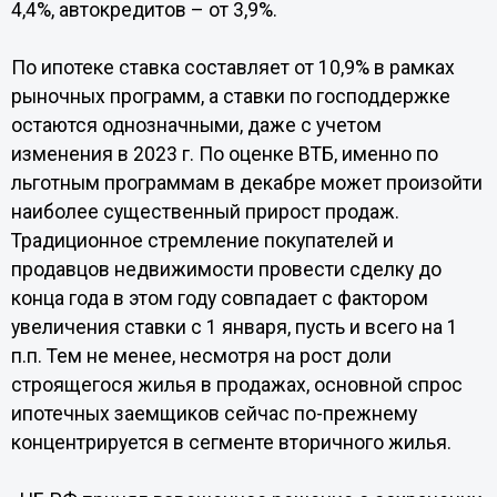
4,4%, автокредитов – от 3,9%.
По ипотеке ставка составляет от 10,9% в рамках
рыночных программ, а ставки по господдержке
остаются однозначными, даже с учетом
изменения в 2023 г. По оценке ВТБ, именно по
льготным программам в декабре может произойти
наиболее существенный прирост продаж.
Традиционное стремление покупателей и
продавцов недвижимости провести сделку до
конца года в этом году совпадает с фактором
увеличения ставки с 1 января, пусть и всего на 1
п.п. Тем не менее, несмотря на рост доли
строящегося жилья в продажах, основной спрос
ипотечных заемщиков сейчас по-прежнему
концентрируется в сегменте вторичного жилья.