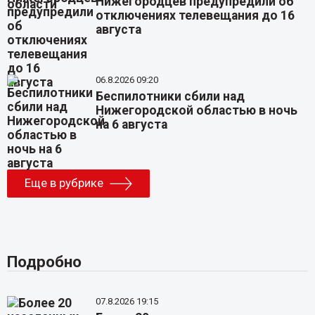
Нижегородцев предупредили об
отключениях телевещания до 16
августа
06.8.2026 09:20
Беспилотники сбили над
Нижегородской областью в ночь
на 6 августа
Еще в рубрике
Подробно
07.8.2026 19:15