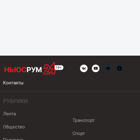
Контакты
РУБРИКИ
Лента
Транспорт
Общество
Спорт