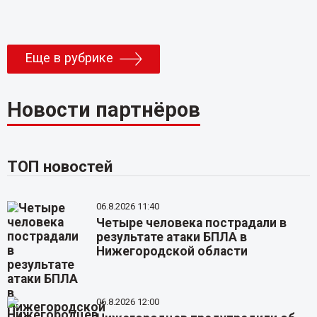
Еще в рубрике
Новости партнёров
ТОП новостей
06.8.2026 11:40
Четыре человека пострадали в
результате атаки БПЛА в
Нижегородской области
06.8.2026 12:00