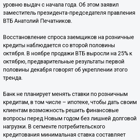
уровню выдач с начала года. Об этом заявил
заместитель президента-председателя правления
ВТБ Анатолий Печатников.
Восстановление спроса заемщиков на розничные
кредиты наблюдается со второй половины
октября. В ноябре продажи ВТБ выросли на 25% к
октябрю, предварительные результаты первой
половины декабря говорят об укреплении этого
тренда.
Банк не планирует менять ставки по розничным
кредитам, в том числе – ипотеке, чтобы дать своим
клиентам возможность решить финансовые
вопросы перед Новым годом без лишней долговой
нагрузки. В сегменте потребительского
кредитования минимальная ставка составляет