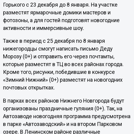
Горького с 23 декабря до 8 января. На участке
разместят ярмарочные домики мастеров и
фотозоны, а для гостей подготовят новогодние
активности и иммерсивные шоу.
Также в период с 25 декабря по 8 января
нижегородцы смогут написать письмо Деду
Морозу (0+) и отправить его через почтамты,
которые разместят в ТЦ во всех районах города.
Кроме того, рисунки, победившие в конкурсе
«Зимний Нижний» (0+) разместят на новогодних
почтовых открытках.
В парках всех районов Нижнего Новгорода будут
организованы праздничные гуляния (0+). Так, на
Автозаводе новогодняя программа предусмотрена
в парке «Автозаводский» и на втором Парковом
озере. В Ленинском районе различные