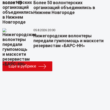
Более 50 волонтерских
организаций объединились в
Нижнем Новгороде
05.8.2026 20:00
Нижегородские волонтеры
передали гумпомощь и масксети
резервистам «БАРС-НН»
Еще в рубрике