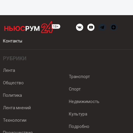
Контакты
РУБРИКИ
Лента
Транспорт
Общество
Спорт
Политика
Недвижимость
Лента мнений
Культура
Технологии
Подробно
Происшествия