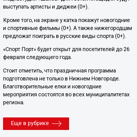
выступать артисты и диджеи (0+).
Кроме того, на экране у катка покажут новогодние
и спортивные фильмы (0+). А также нижегородцам
предложат поиграть в русские виды спорта (0+).
«Спорт Порт» будет открыт для посетителей до 26
февраля следующего года.
Стоит отметить, что праздничная программа
подготовлена не только в Нижнем Новгороде.
Благотворительные елки и новогодние
мероприятия состоятся во всех муниципалитетах
региона.
Еще в рубрике