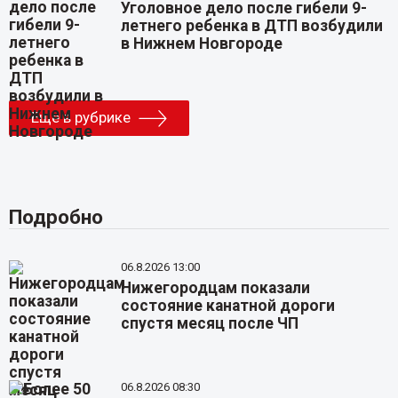
Уголовное дело после гибели 9-
летнего ребенка в ДТП возбудили
в Нижнем Новгороде
Еще в рубрике
Подробно
06.8.2026 13:00
Нижегородцам показали
состояние канатной дороги
спустя месяц после ЧП
06.8.2026 08:30