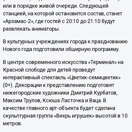
или в порядке живой очереди. Следующей
станцией, на которой остановится состав, станет
«Арзамас-2», где гостей с 20:10 до 21:10 будут
развлекать аниматоры.
В культурных учреждениях города к празднованию
Нового года подготовили обширную программу.
В центре современного искусства «Терминал» на
Красной слободе для детей проведут
интерактивный спектакль «Цветик-семицветик»
(0+). Декорации к представлению подготовят
нижегородские художники Дмитрий Курбатов,
Максим Трулов, Ксюша Ласточка и Ваца. В
качестве главного арт-объекта будет сделана
скульптурная группа «Вихрь игрушек» высотой в 10
метров.