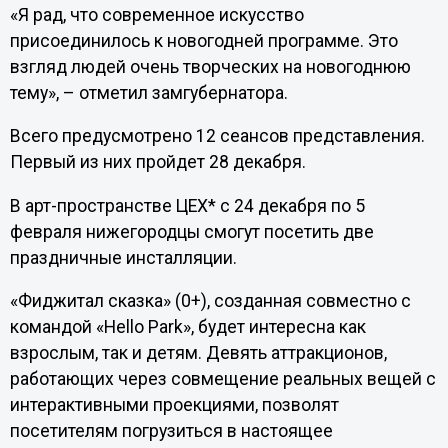
«Я рад, что современное искусство
присоединилось к новогодней программе. Это
взгляд людей очень творческих на новогоднюю
тему», – отметил замгубернатора.
Всего предусмотрено 12 сеансов представления.
Первый из них пройдет 28 декабря.
В арт-пространстве ЦЕХ* с 24 декабря по 5
февраля нижегородцы смогут посетить две
праздничные инсталляции.
«Фиджитал сказка» (0+), созданная совместно с
командой «Hello Park», будет интересна как
взрослым, так и детям. Девять аттракционов,
работающих через совмещение реальных вещей с
интерактивными проекциями, позволят
посетителям погрузиться в настоящее