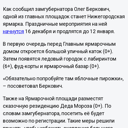
Как сообщил замгубернатора Олег Беркович,
одной из главных площадок станет Нижегородская
ярмарка. Праздничные мероприятия на ней
начнутся
16 декабря и продлятся до 12 января.
В первую очередь перед Главным ярмарочным
домом откроется большой уличный каток (0+).
Затем появятся ледовый городок с лабиринтом
(6+), фуд-корты и ярмарочный базар (0+).
«Обязательно попробуйте там яблочные пирожки»,
– посоветовал Беркович.
Также на Ярмарочной площади разместят
сказочную резиденцию Деда Мороза (0+). По
словам замгубернатора, посетить её будет
возможно по регистрации. Такие меры решили