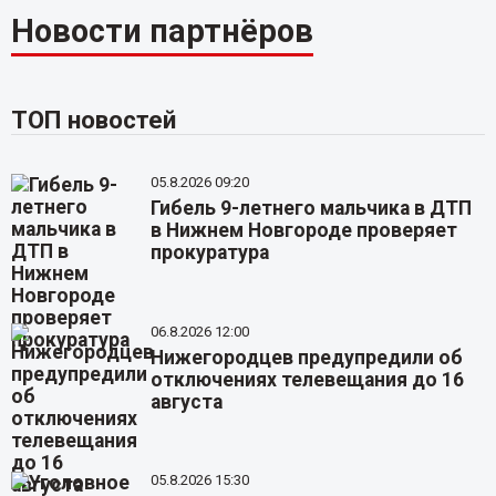
Новости партнёров
ТОП новостей
05.8.2026 09:20
Гибель 9-летнего мальчика в ДТП
в Нижнем Новгороде проверяет
прокуратура
06.8.2026 12:00
Нижегородцев предупредили об
отключениях телевещания до 16
августа
05.8.2026 15:30