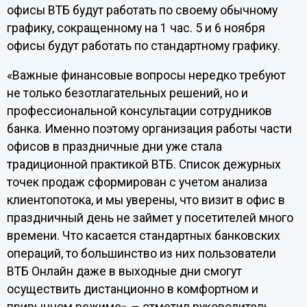
офисы ВТБ будут работать по своему обычному
графику, сокращенному на 1 час. 5 и 6 ноября
офисы будут работать по стандартному графику.
«Важные финансовые вопросы нередко требуют
не только безотлагательных решений, но и
профессиональной консультации сотрудников
банка. Именно поэтому организация работы части
офисов в праздничные дни уже стала
традиционной практикой ВТБ. Список дежурных
точек продаж сформирован с учетом анализа
клиентопотока, и мы уверены, что визит в офис в
праздничный день не займет у посетителей много
времени. Что касается стандартных банковских
операций, то большинство из них пользователи
ВТБ Онлайн даже в выходные дни смогут
осуществить дистанционно в комфортном и