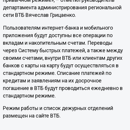
привычном режиме», – отметил руководитель
департамента администрирования региональной
сети ВТБ Вячеслав Грицаенко.
Пользователям интернет-банка и мобильного
приложения будут доступны все операции по
вкладам и накопительным счетам. Переводы
через Систему быстрых платежей, а также между
своими счетами, внутри ВТБ или клиентам других
банков с карты на карту будут осуществляться в
стандартном режиме. Списание платежей по
кредитам и заявлениям на их досрочное
погашение в ВТБ будут проводиться ежедневно в
стандартном режиме.
Режим работы и список дежурных отделений
размещен на сайте ВТБ.