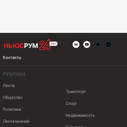
Контакты
РУБРИКИ
Лента
Транспорт
Общество
Спорт
Политика
Недвижимость
Лента мнений