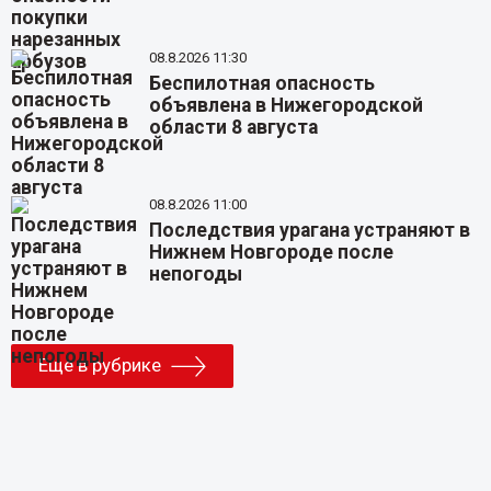
08.8.2026 11:30
Беспилотная опасность
объявлена в Нижегородской
области 8 августа
08.8.2026 11:00
Последствия урагана устраняют в
Нижнем Новгороде после
непогоды
Еще в рубрике