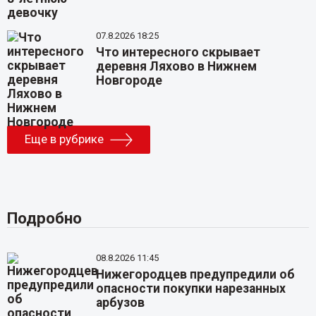
07.8.2026 18:25
Что интересного скрывает
деревня Ляхово в Нижнем
Новгороде
Еще в рубрике
Подробно
08.8.2026 11:45
Нижегородцев предупредили об
опасности покупки нарезанных
арбузов