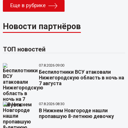
Еще в рубрике
Новости партнёров
ТОП новостей
07.8.2026 09:00
Беспилотники ВСУ атаковали
Нижегородскую область в ночь на
7 августа
07.8.2026 08:30
В Нижнем Новгороде нашли
пропавшую 8-летнюю девочку