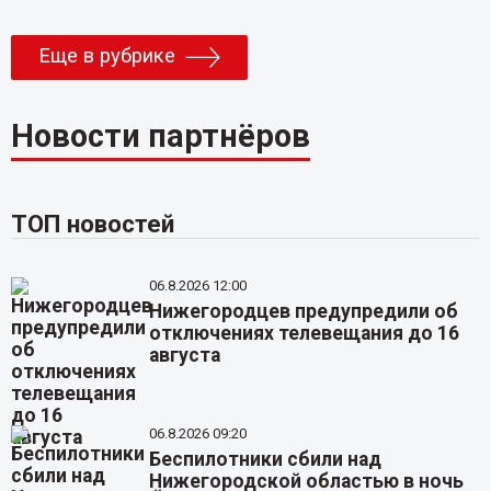
Еще в рубрике
Новости партнёров
ТОП новостей
06.8.2026 12:00
Нижегородцев предупредили об
отключениях телевещания до 16
августа
06.8.2026 09:20
Беспилотники сбили над
Нижегородской областью в ночь