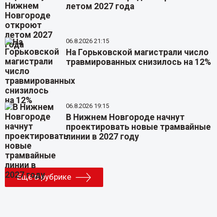
летом 2027 года
06.8.2026 21:15
На Горьковской магистрали число
травмированных снизилось на 12%
06.8.2026 19:15
В Нижнем Новгороде начнут
проектировать новые трамвайные
линии в 2027 году
Еще в рубрике