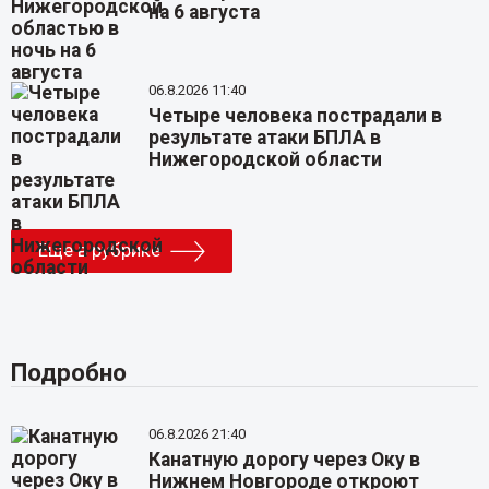
на 6 августа
06.8.2026 11:40
Четыре человека пострадали в
результате атаки БПЛА в
Нижегородской области
Еще в рубрике
Подробно
06.8.2026 21:40
Канатную дорогу через Оку в
Нижнем Новгороде откроют