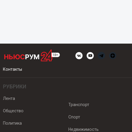
Контакты
РУБРИКИ
Лента
Транспорт
Общество
Спорт
Политика
Недвижимость