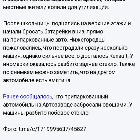
местные жители копили для утилизации.
После школьницы поднялись на верхние этажи и
начали бросать батарейки вниз, прямо
на припаркованные авто. Нижегородцы
пожаловались, что пострадали сразу несколько
машин, однако сильнее всего досталось Renault. У
иномарки оказалось разбито заднее стекло. Также
по снимкам можно заметить, что на другом
автомобиле есть вмятина.
Ранее сообщалось
, что припаркованный
автомобиль на Автозаводе забросали овощами. У
машины разбито лобовое стекло.
Фото: t.me/c/1719995637/45827